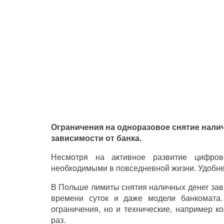
Ограничения на одноразовое снятие нали
зависимости от банка.
Несмотря на активное развитие цифров
необходимыми в повседневной жизни. Удобнее
В Польше лимиты снятия наличных денег завися
времени суток и даже модели банкомата
ограничения, но и технические, например к
раз.