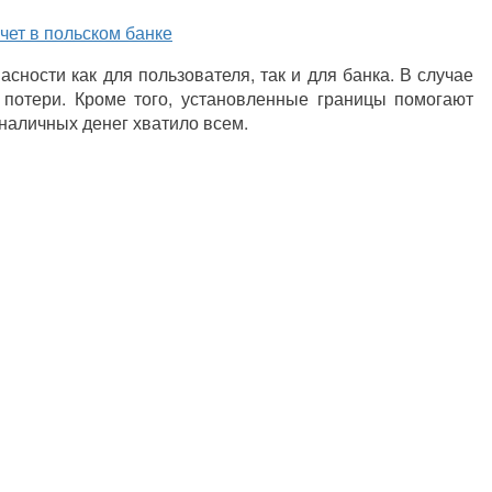
чет в польском банке
сности как для пользователя, так и для банка. В случае
потери. Кроме того, установленные границы помогают
наличных денег хватило всем.