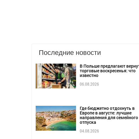
Последние новости
В Польше предлагают верну
торговые воскресенья: что
известно
06.08.2026
Где бюджетно отдохнуть в
Европе в августе: лучшие
направления для семейного
отпуска
04.08.2026