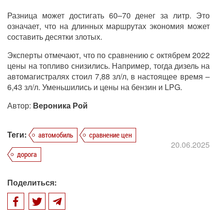
Разница может достигать 60–70 денег за литр. Это
означает, что на длинных маршрутах экономия может
составить десятки злотых.
Эксперты отмечают, что по сравнению с октябрем 2022
цены на топливо снизились. Например, тогда дизель на
автомагистралях стоил 7,88 зл/л, в настоящее время –
6,43 зл/л. Уменьшились и цены на бензин и LPG.
Автор:
Вероника Рой
Теги:
автомобиль
сравнение цен
20.06.2025
дорога
Поделиться: