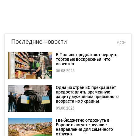
Последние новости
ВСЕ
В Польше предлагают вернуть
торговые воскресенья: что
известно
06.08.2026
Одна из стран ЕС прекращает
предоставлять временную
защиту мужчинам призывного
возраста из Украины
05.08.2026
Где бюджетно отдохнуть в
Европе в августе: лучшие
направления для семейного
отпуска