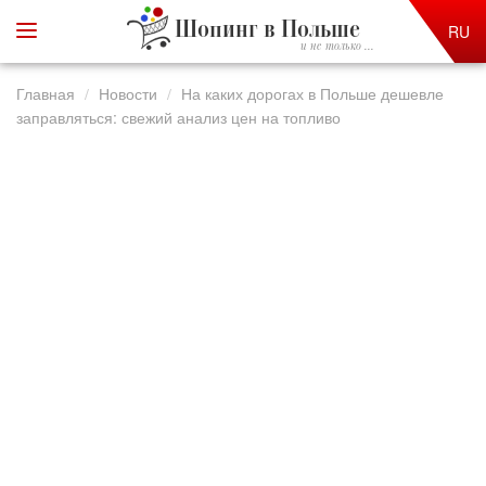
Шопинг в Польше
RU
и не только ...
Главная
Новости
На каких дорогах в Польше дешевле
заправляться: свежий анализ цен на топливо