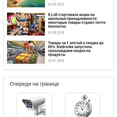
04.08.2026
В Lidl стартовали акции на
школьные принадлежности:
некоторые товары отдают почти
бесплатно
03.08.2026
Товары за 1 злотый и скидки до
80%: Biedronka запустила
сумасшедшие скидки на
продукты
30.07.2026
Очереди на границе