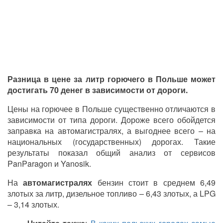
Разница в цене за литр горючего в Польше может
достигать 70 денег в зависимости от дороги.
Цены на горючее в Польше существенно отличаются в
зависимости от типа дороги. Дороже всего обойдется
заправка на автомагистралях, а выгоднее всего – на
национальных (государственных) дорогах. Такие
результаты показал общий анализ от сервисов
PanParagon и Yanosik.
На
автомагистралях
бензин стоит в среднем 6,49
злотых за литр, дизельное топливо – 6,43 злотых, а LPG
– 3,14 злотых.