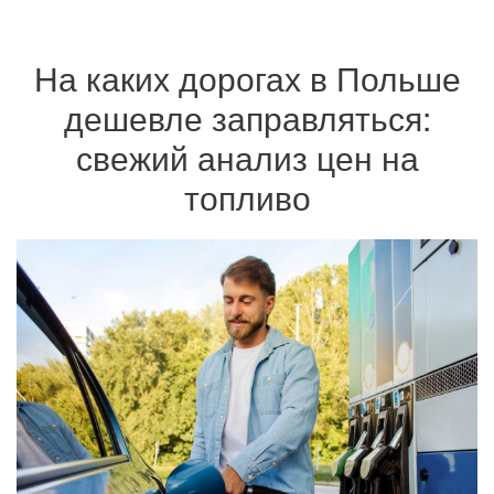
На каких дорогах в Польше
дешевле заправляться:
свежий анализ цен на
топливо