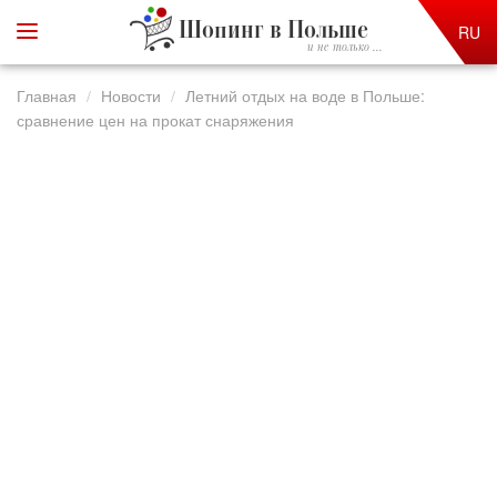
Шопинг в Польше
RU
и не только ...
Главная
Новости
Летний отдых на воде в Польше:
сравнение цен на прокат снаряжения