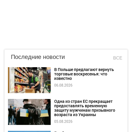
Последние новости
ВСЕ
В Польше предлагают вернуть
торговые воскресенья: что
известно
06.08.2026
Одна из стран ЕС прекращает
предоставлять временную
защиту мужчинам призывного
возраста из Украины
05.08.2026