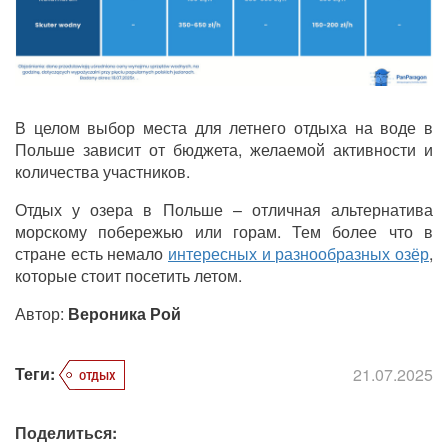
В целом выбор места для летнего отдыха на воде в
Польше зависит от бюджета, желаемой активности и
количества участников.
Отдых у озера в Польше
–
отличная альтернатива
морскому побережью или горам. Тем более что в
стране есть немало
интересных и разнообразных озёр
,
которые стоит посетить летом.
Автор:
Вероника Рой
Теги:
21.07.2025
отдых
Поделиться: