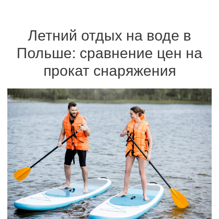
Летний отдых на воде в
Польше: сравнение цен на
прокат снаряжения