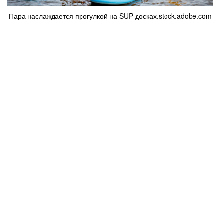
Пара наслаждается прогулкой на SUP-досках.stock.adobe.com