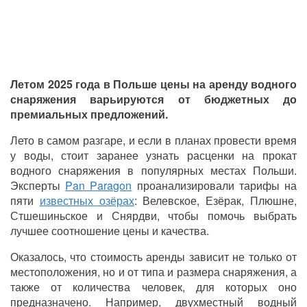
Летом 2025 года в Польше цены на аренду водного
снаряжения варьируются от бюджетных до
премиальных предложений.
Лето в самом разгаре, и если в планах провести время
у воды, стоит заранее узнать расценки на прокат
водного снаряжения в популярных местах Польши.
Эксперты
Pan Paragon
проанализировали тарифы на
пяти
известных озёрах
: Велевское, Езёрак, Плюшне,
Стшешиньское и Снярдви, чтобы помочь выбрать
лучшее соотношение цены и качества.
Оказалось, что стоимость аренды зависит не только от
местоположения, но и от типа и размера снаряжения, а
также от количества человек, для которых оно
предназначено. Например, двухместный водный