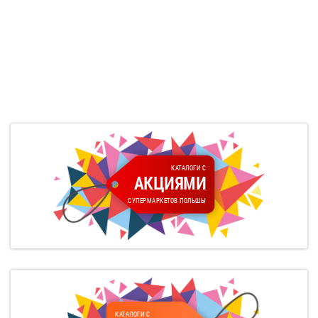
КАТАЛОГИ С
АКЦИЯМИ
СУПЕРМАРКЕТОВ ПОЛЬШЫ
КАТАЛОГИ С