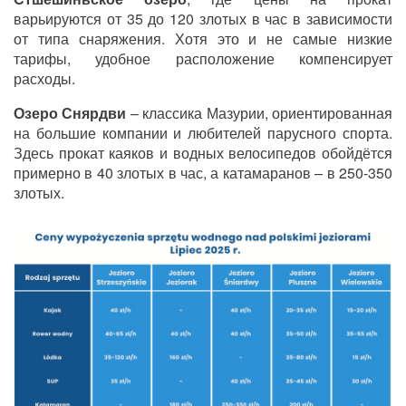
варьируются от 35 до 120 злотых в час в зависимости
от типа снаряжения. Хотя это и не самые низкие
тарифы, удобное расположение компенсирует
расходы.
Озеро Снярдви
–
классика Мазурии, ориентированная
на большие компании и любителей парусного спорта.
Здесь прокат каяков и водных велосипедов обойдётся
примерно в 40 злотых в час, а катамаранов
–
в 250-350
злотых.