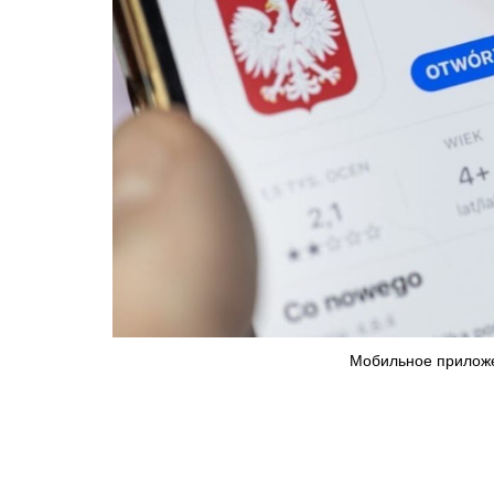
Мобильное приложе