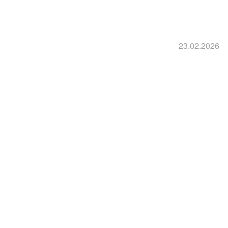
23.02.2026