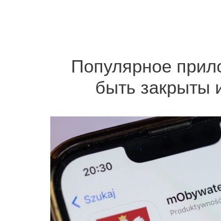
Популярное прил
быть закрыты 