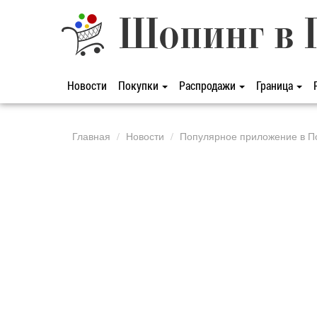
Шопинг в 
Новости
Покупки
Распродажи
Граница
Главная
Новости
Популярное приложение в По