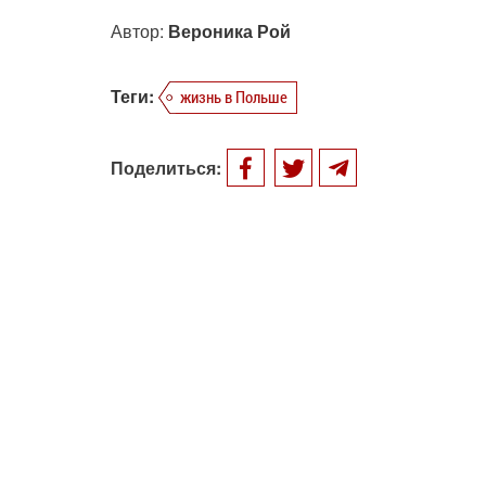
Автор:
Вероника Рой
Теги:
жизнь в Польше
Поделиться: