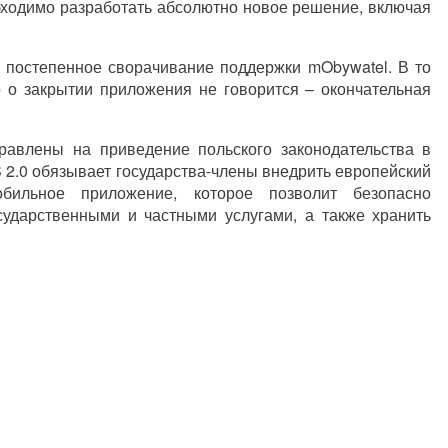
бходимо разработать абсолютно новое решение, включая
 постепенное сворачивание поддержки mObywatel. В то
 о закрытии приложения не говорится – окончательная
равлены на приведение польского законодательства в
 2.0 обязывает государства-члены внедрить европейский
ильное приложение, которое позволит безопасно
сударственными и частными услугами, а также хранить