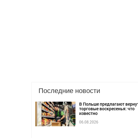
Последние новости
В Польше предлагают верну
торговые воскресенья: что
известно
06.08.2026