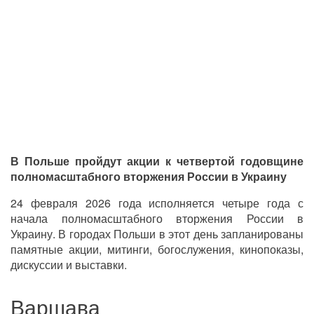
В Польше пройдут акции к четвертой годовщине
полномасштабного вторжения России в Украину
24 февраля 2026 года исполняется четыре года с
начала полномасштабного вторжения России в
Украину. В городах Польши в этот день запланированы
памятные акции, митинги, богослужения, кинопоказы,
дискуссии и выставки.
Варшава