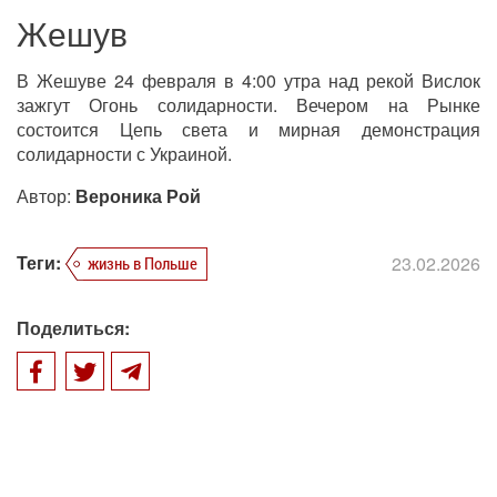
Жешув
В Жешуве 24 февраля в 4:00 утра над рекой Вислок
зажгут Огонь солидарности. Вечером на Рынке
состоится Цепь света и мирная демонстрация
солидарности с Украиной.
Автор:
Вероника Рой
Теги:
23.02.2026
жизнь в Польше
Поделиться: