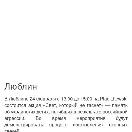
Люблин
В Люблине 24 февраля с 13:00 до 15:00 на Plac Litewski
состоится акция «Свет, который не гаснет» — память
об украинских детях, погибших в результате российской
агрессии. Во время мероприятия будут
демонстрировать процесс изготовления окопных
свечей.