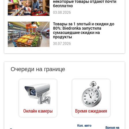
некоторые товары отдают почти
бесплатно
03.08.2026
Товары за 1 злотый и скидки до
80%: Biedronka запустила
сумасшедшие скидки на
продукты
30.07.2026
Очереди на границе
Онлайн камеры
Время ожидания
Кол. авто
Время на