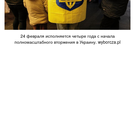
24 февраля исполняется четыре года с начала
полномасштабного вторжения в Украину. wyborcza.pl