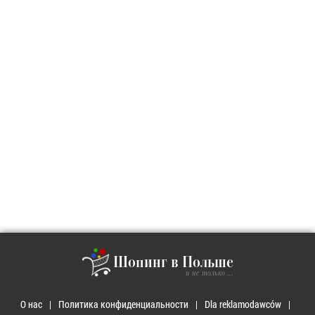
Шопинг в Польше
и не только ...
О нас
Политика конфиденциальности
Dla reklamodawców