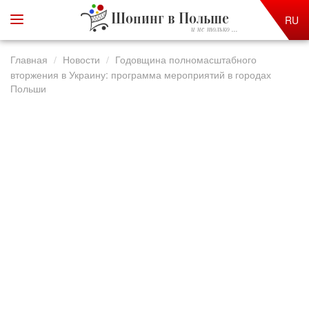
Шопинг в Польше
RU
и не только ...
Главная
Новости
Годовщина полномасштабного
вторжения в Украину: программа мероприятий в городах
Польши