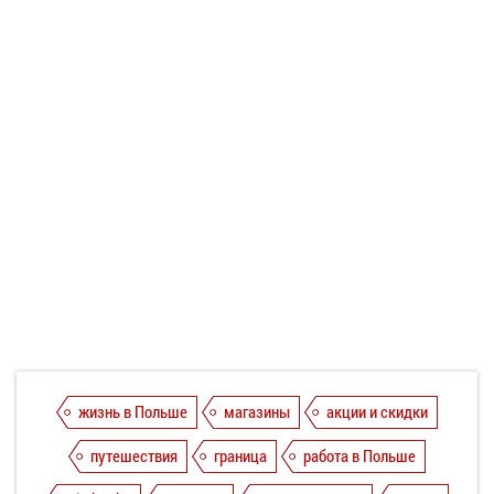
жизнь в Польше
магазины
акции и скидки
путешествия
граница
работа в Польше