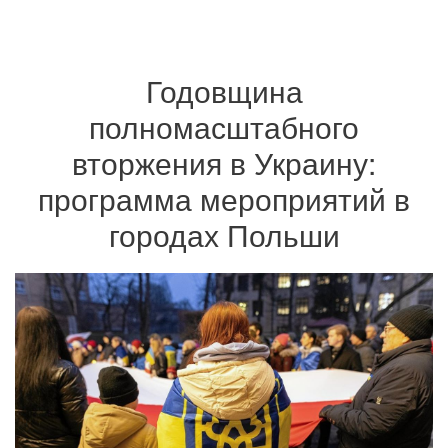
Годовщина
полномасштабного
вторжения в Украину:
программа мероприятий в
городах Польши