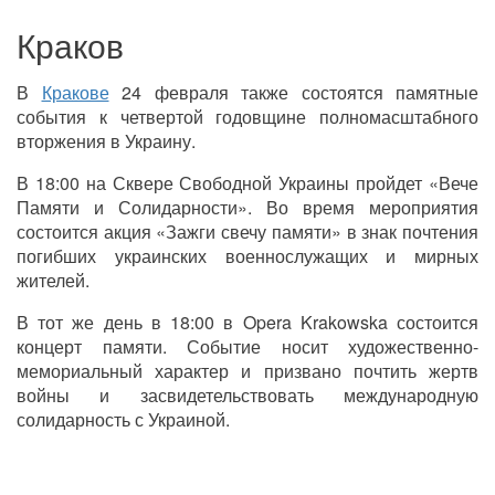
Краков
В
Кракове
24 февраля также состоятся памятные
события к четвертой годовщине полномасштабного
вторжения в Украину.
В 18:00 на Сквере Свободной Украины пройдет «Вече
Памяти и Солидарности». Во время мероприятия
состоится акция «Зажги свечу памяти» в знак почтения
погибших украинских военнослужащих и мирных
жителей.
В тот же день в 18:00 в Opera Krakowska состоится
концерт памяти. Событие носит художественно-
мемориальный характер и призвано почтить жертв
войны и засвидетельствовать международную
солидарность с Украиной.