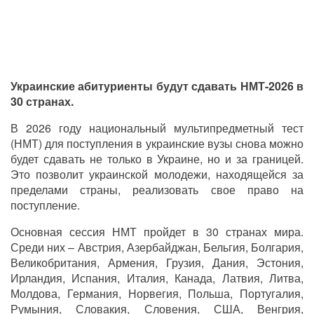
Украинские абитуриенты будут сдавать НМТ-2026 в
30 странах.
В 2026 году национальный мультипредметный тест
(НМТ) для поступления в украинские вузы снова можно
будет сдавать не только в Украине, но и за границей.
Это позволит украинской молодежи, находящейся за
пределами страны, реализовать свое право на
поступление.
Основная сессия НМТ пройдет в 30 странах мира.
Среди них – Австрия, Азербайджан, Бельгия, Болгария,
Великобритания, Армения, Грузия, Дания, Эстония,
Ирландия, Испания, Италия, Канада, Латвия, Литва,
Молдова, Германия, Норвегия, Польша, Португалия,
Румыния, Словакия, Словения, США, Венгрия,