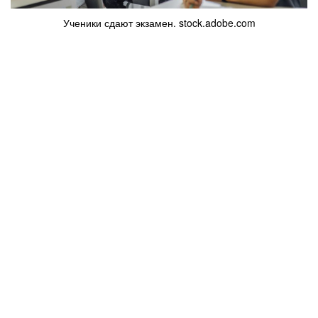
Ученики сдают экзамен. stock.adobe.com