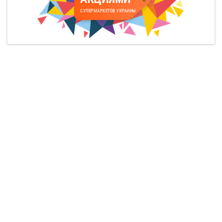
СУПЕРМАРКЕТОВ УКРАИНЫ