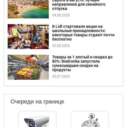
направления для семейного
отпуска
04.08.2026
В Lidl стартовали акции на
школьные принадлежности:
некоторые товары отдают почти
бесплатно
03.08.2026
Товары за 1 злотый и скидки до
80%: Biedronka запустила
сумасшедшие скидки на
продукты
30.07.2026
Очереди на границе