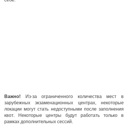
Важно!
Из‑за ограниченного количества мест в
зарубежных экзаменационных центрах, некоторые
локации могут стать недоступными после заполнения
квот. Некоторые центры будут работать только в
рамках дополнительных сессий.