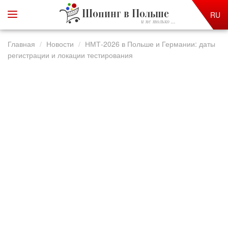
Шопинг в Польше
RU
и не только ...
Главная
Новости
НМТ-2026 в Польше и Германии: даты
регистрации и локации тестирования