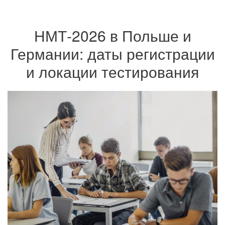
НМТ-2026 в Польше и
Германии: даты регистрации
и локации тестирования