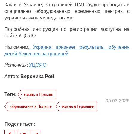
Как и в Украине, за границей НМТ будут проводить в
специально оборудованных временных центрах с
украиноязычными педагогами.
Подробная инструкция по регистрации доступна на
сайте УЦОЯО.
Напомним,
Украина признает результаты обучения
детей-беженцев за границей
.
Источник
:
УЦОЯО
Автор:
Вероника Рой
Теги:
жизнь в Польше
05.03.2026
образование в Польше
жизнь в Германии
Поделиться: