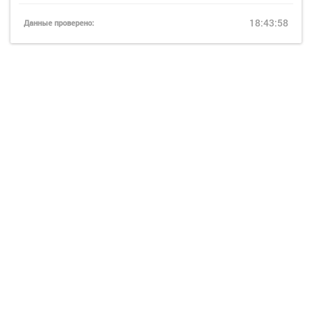
18:43:58
Данные проверено: