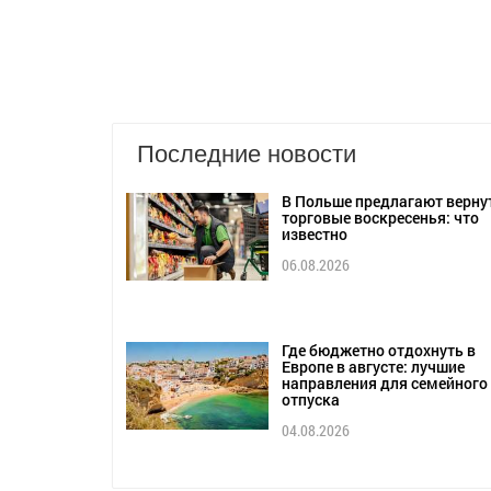
Последние новости
В Польше предлагают верну
торговые воскресенья: что
известно
06.08.2026
Где бюджетно отдохнуть в
Европе в августе: лучшие
направления для семейного
отпуска
04.08.2026