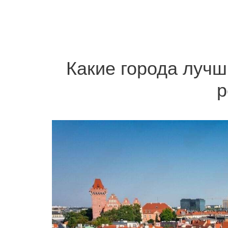
Какие города лучш
р