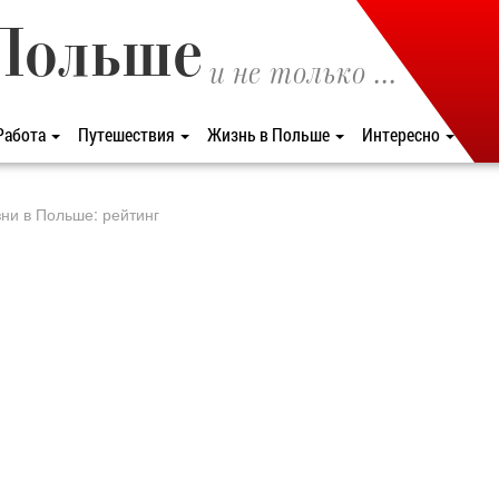
Польше
и не только ...
Работа
Путешествия
Жизнь в Польше
Интересно
ни в Польше: рейтинг