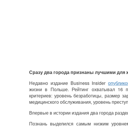
Сразу два города признаны лучшими для 
Недавно издание Business Insider
опублико
жизни в Польше. Рейтинг охватывал 16 
критериев: уровень безработицы, размер за
медицинского обслуживания, уровень преступ
Впервые в истории издания два города разде
Познань выделился самым низким уровнем