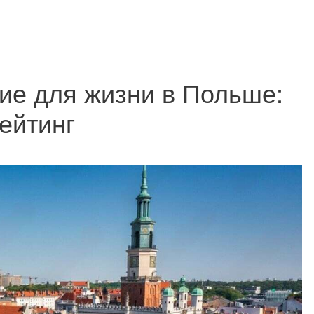
ие для жизни в Польше:
ейтинг