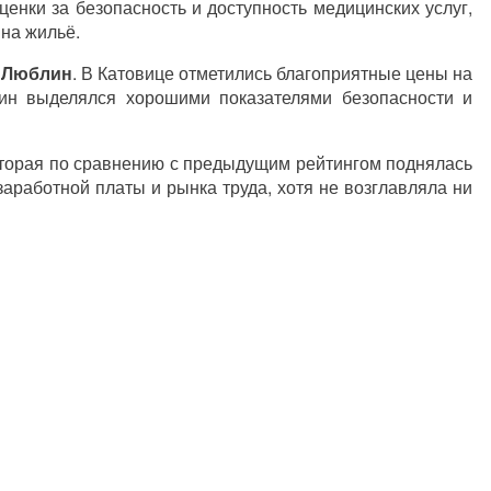
ценки за безопасность и доступность медицинских услуг,
 на жильё.
и Люблин
. В Катовице отметились благоприятные цены на
ин выделялся хорошими показателями безопасности и
оторая по сравнению с предыдущим рейтингом поднялась
аработной платы и рынка труда, хотя не возглавляла ни