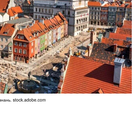
нань. stock.adobe.com