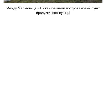
Между Мальговице и Нижанковичами построят новый пункт
пропуска. nowiny24.pl