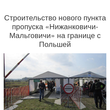
Строительство нового пункта
пропуска «Нижанковичи-
Мальговичи» на границе с
Польшей