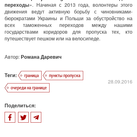
переходы
». Начиная с 2013 года, волонтеры этого
движения ведут активную борьбу с чиновниками-
бюрократами Украины и Польши за обустройство на
всех таможенных переходов между нашими
государствами коридоров для пропуска тех, кто
путешествует пешком или на велосипеде.
Автор:
Романа Даревич
Теги:
граница
пункты пропуска
28.09.2016
очереди на границе
Поделиться: