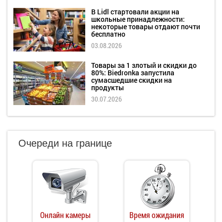
В Lidl стартовали акции на
школьные принадлежности:
некоторые товары отдают почти
бесплатно
03.08.2026
Товары за 1 злотый и скидки до
80%: Biedronka запустила
сумасшедшие скидки на
продукты
30.07.2026
Очереди на границе
Онлайн камеры
Время ожидания