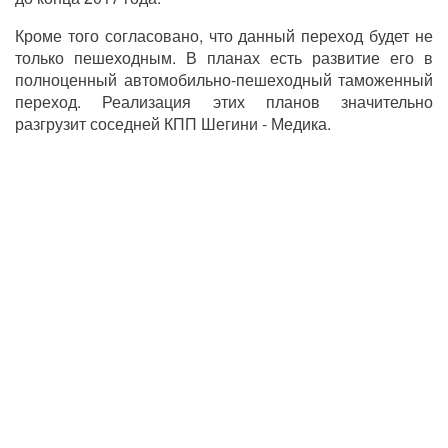
Кроме того согласовано, что данный переход будет не
только пешеходным. В планах есть развитие его в
полноценный автомобильно-пешеходный таможенный
переход. Реализация этих планов значительно
разгрузит соседней КПП Шегини - Медика.