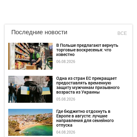
Последние новости
ВСЕ
В Польше предлагают вернуть
торговые воскресенья: что
известно
06.08.2026
Одна из стран ЕС прекращает
предоставлять временную
защиту мужчинам призывного
возраста из Украины
05.08.2026
Где бюджетно отдохнуть в
Европе в августе: лучшие
направления для семейного
отпуска
04.08.2026