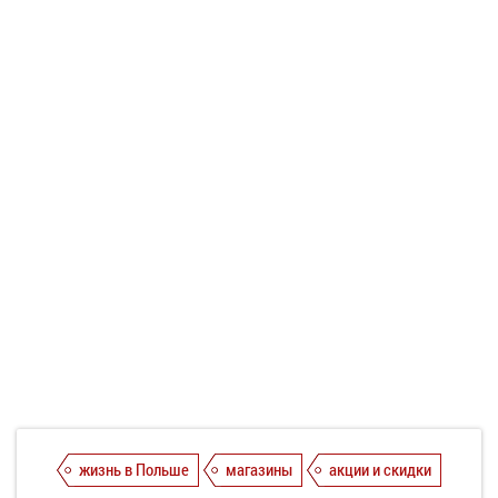
жизнь в Польше
магазины
акции и скидки