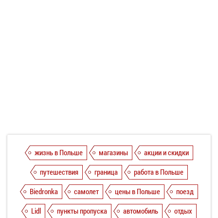
жизнь в Польше
магазины
акции и скидки
путешествия
граница
работа в Польше
Biedronka
самолет
цены в Польше
поезд
Lidl
пункты пропуска
автомобиль
отдых