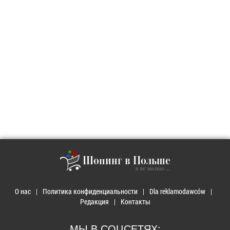
Шопинг в Польше
и не только ...
О нас
Политика конфиденциальности
Dla reklamodawców
Редакция
Контакты
МЫ В СОЦСЕТЯХ: