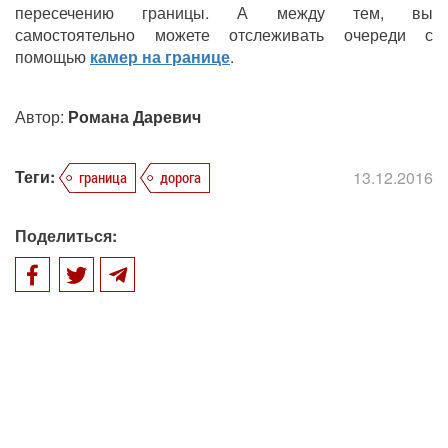
пересечению границы. А между тем, вы
самостоятельно можете отслеживать очереди с
помощью
камер на границе
.
Автор:
Романа Даревич
Теги:
13.12.2016
граница
дорога
Поделиться: