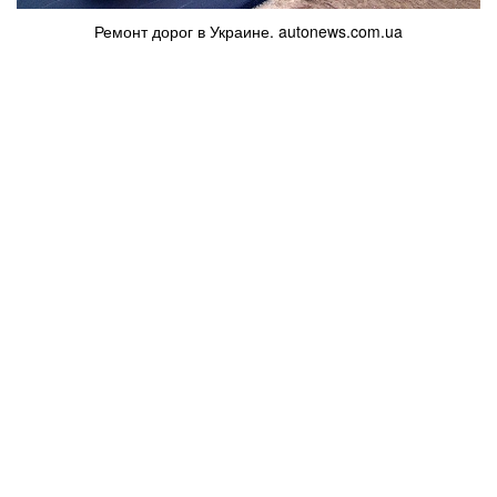
Ремонт дорог в Украине. autonews.com.ua