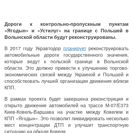
Дороги к контрольно-пропускным пунктам
«Ягодын» и «Устилуг» на границе с Польшей в
Волынской области будут реконструированы.
В 2017 году Укравтодор
планирует
реконструировать
автомобильные дороги государственного значения,
которые ведут к польской границе в Волынской
области. Это должно привести к улучшению торгово-
экономических связей между Украиной и Польшей и
способствовать лучшей организации движения вблизи
КПП.
В рамках проекта будет завершена реконструкция и
открыто движение автомобилей на трассе М-07/Е373
Киев-Ковель-Варшава на участке между Ковелем и
КПП «Ягодын». Это позволит ликвидировать несколько
мест концентрации ДТП и улучшит транспортную
ситуацию на обходе Ковеля.