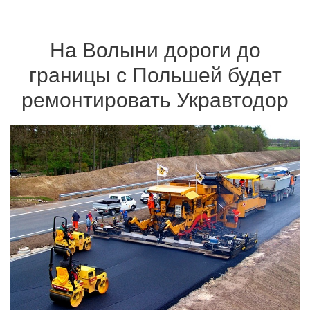
На Волыни дороги до
границы с Польшей будет
ремонтировать Укравтодор