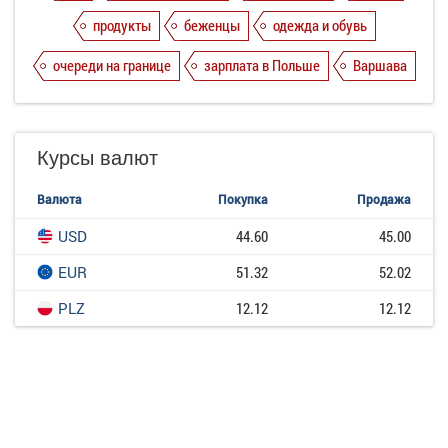
продукты
беженцы
одежда и обувь
очереди на границе
зарплата в Польше
Варшава
Курсы валют
Валюта
Покупка
Продажа
USD
44.60
45.00
EUR
51.32
52.02
PLZ
12.12
12.12