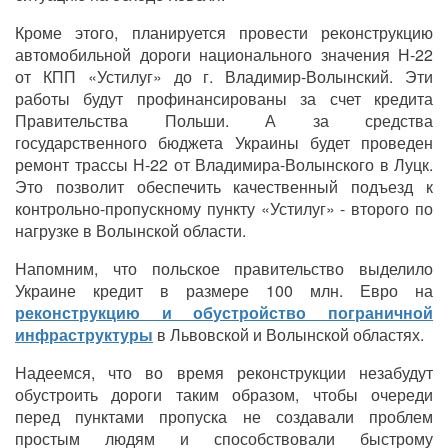
Кроме этого, планируется провести реконструкцию
автомобильной дороги национального значения Н-22
от КПП «Устилуг» до г. Владимир-Волынский. Эти
работы будут профинансированы за счет кредита
Правительства Польши. А за средства
государственного бюджета Украины будет проведен
ремонт трассы Н-22 от Владимира-Волынского в Луцк.
Это позволит обеспечить качественный подъезд к
контрольно-пропускному пункту «Устилуг» - второго по
нагрузке в Волынской области.
Напомним, что польское правительство выделило
Украине кредит в размере 100 млн. Евро на
реконструкцию и обустройство пограничной
инфраструктуры
в Львовской и Волынской областях.
Надеемся, что во время реконструкции незабудут
обустроить дороги таким образом, чтобы очереди
перед пунктами пропуска не создавали проблем
простым людям и способствовали быстрому