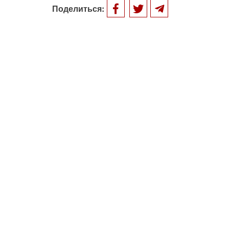
Поделиться: