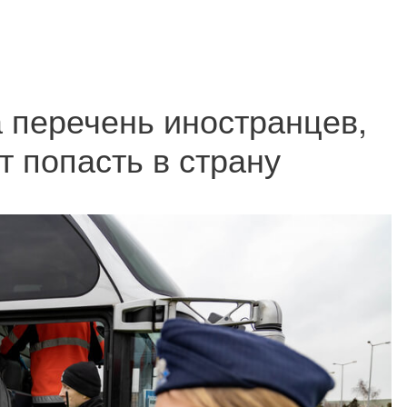
 перечень иностранцев,
т попасть в страну