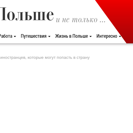
Польше
и не только ...
Работа
Путешествия
Жизнь в Польше
Интересно
иностранцев, которые могут попасть в страну