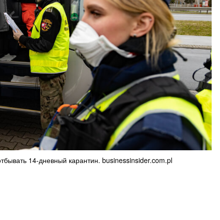
тбывать 14-дневный карантин. businessinsider.com.pl