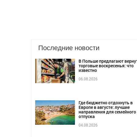
Последние новости
В Польше предлагают верну
торговые воскресенья: что
известно
06.08.2026
Где бюджетно отдохнуть в
Европе в августе: лучшие
направления для семейного
отпуска
04.08.2026