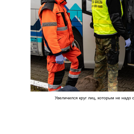
Увеличился круг лиц, которым не надо о