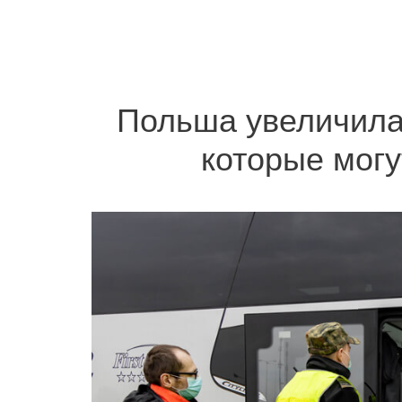
Польша увеличила
которые могу