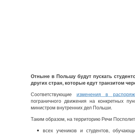
Отныне в Польшу будут пускать студенто
других стран, которые едут транзитом чер
Соответствующие
изменения в распоряж
пограничного движения на конкретных пун
министром внутренних дел Польши.
Таким образом, на территорию Речи Посполит
всех учеников и студентов, обучающ