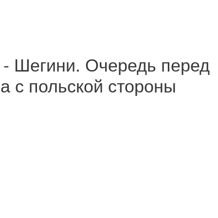
- Шегини. Очередь перед
а с польской стороны