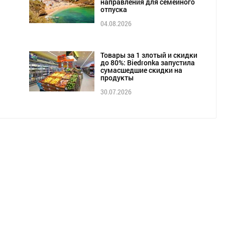
направления для семейного
отпуска
04.08.2026
Товары за 1 злотый и скидки
до 80%: Biedronka запустила
сумасшедшие скидки на
продукты
30.07.2026