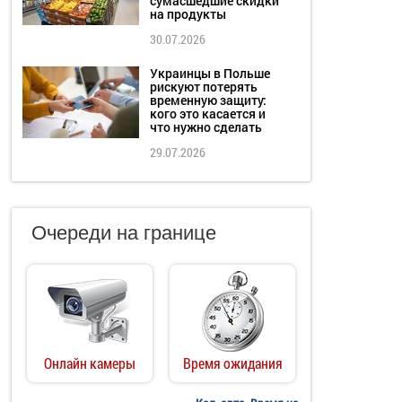
сумасшедшие скидки
на продукты
30.07.2026
Украинцы в Польше
рискуют потерять
временную защиту:
кого это касается и
что нужно сделать
29.07.2026
Очереди на границе
Онлайн камеры
Время ожидания