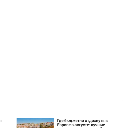
т
Где бюджетно отдохнуть в
Европе в августе: лучшие