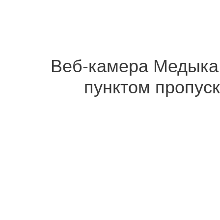
Веб-камера Медыка 
пунктом пропуск