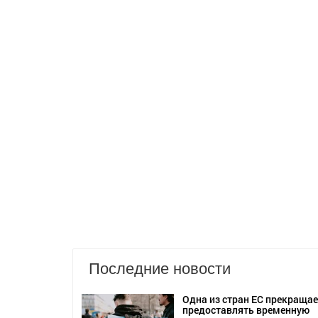
Последние новости
Одна из стран ЕС прекращае
предоставлять временную