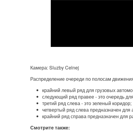
Камера: Sluzby Celnej
Распределение очереди по полосам движения 
крайний левый ряд для грузовых автомо
следующий ряд правее - это очередь для 
третий ряд слева - это зеленый коридор;
четвертый ряд слева предназначен для 
крайний ряд справа предназначен для р
Смотрите также: