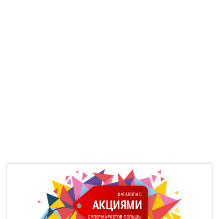
КАТАЛОГИ С
АКЦИЯМИ
СУПЕРМАРКЕТОВ ПОЛЬШЫ