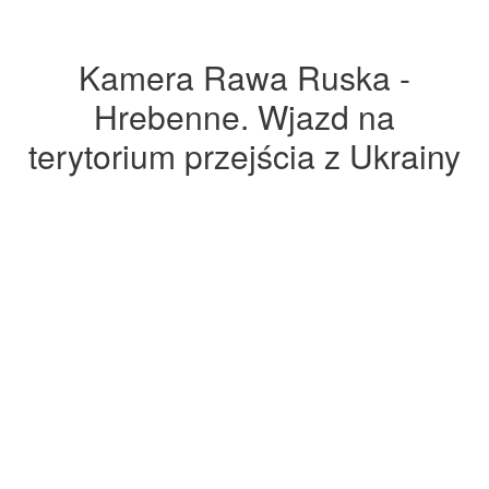
Kamera Rawa Ruska -
Hrebenne. Wjazd na
terytorium przejścia z Ukrainy