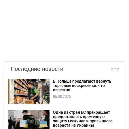
Последние новости
ВСЕ
В Польше предлагают вернуть
торговые воскресенья: что
известно
06.08.2026
Одна из стран ЕС прекращает
предоставлять временную
защиту мужчинам призывного
возраста из Украины