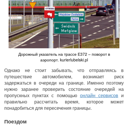
Дорожный указатель на трассе Е372 – поворот в
аэропорт. kurierlubelski.pl
Однако не стоит забывать, что отправляясь в
путешествие автомобилем, возникает риск
задержаться в очереди на границе. Именно поэтому
нужно заранее проверить состояние очередей на
пропускных пунктах с помощью
онлайн сервисов
и
правильно рассчитать время, которое может
понадобиться для пересечения границы.
Поездом