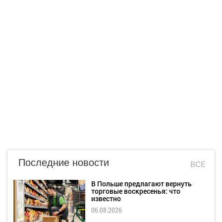
Последние новости
ВСЕ
В Польше предлагают вернуть
торговые воскресенья: что
известно
06.08.2026