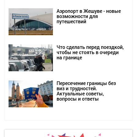
Аэропорт в Жешуве - новые
возможности для
путешествий
Что сделать перед поездкой,
чтобы не стоять в очереди
на границе
Пересечение границы без
виз и трудностей.
Актуальные советы,
вопросы и ответы