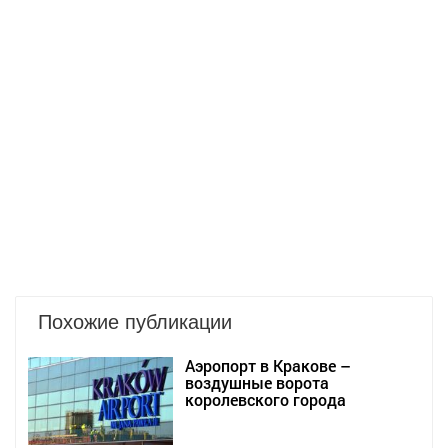
Похожие публикации
Аэропорт в Кракове –
воздушные ворота
королевского города