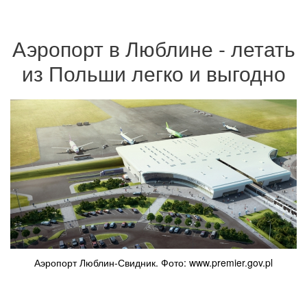
Аэропорт в Люблине - летать
из Польши легко и выгодно
Аэропорт Люблин-Свидник. Фото: www.premier.gov.pl