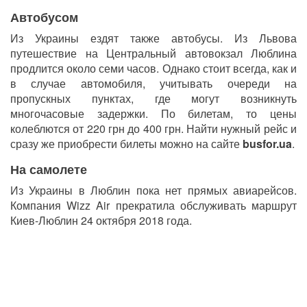
Автобусом
Из Украины ездят также автобусы. Из Львова
путешествие на Центральный
автовокзал
Люблина
продлится около семи часов. Однако стоит всегда, как и
в случае автомобиля, учитывать очереди на
пропускных пунктах, где могут возникнуть
многочасовые задержки. По билетам, то цены
колеблются от 220 грн до 400 грн. Найти нужный рейс и
сразу же приобрести билеты можно на сайте
busfor.ua
.
На самолете
Из Украины в Люблин пока нет прямых авиарейсов.
Компания Wizz Air прекратила обслуживать маршрут
Киев-Люблин 24 октября 2018 года.