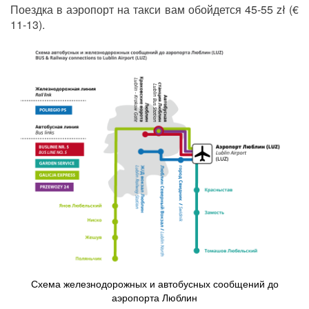
Поездка в аэропорт на такси вам обойдется 45-55 zł (€
11-13).
Схема железнодорожных и автобусных сообщений до
аэропорта Люблин