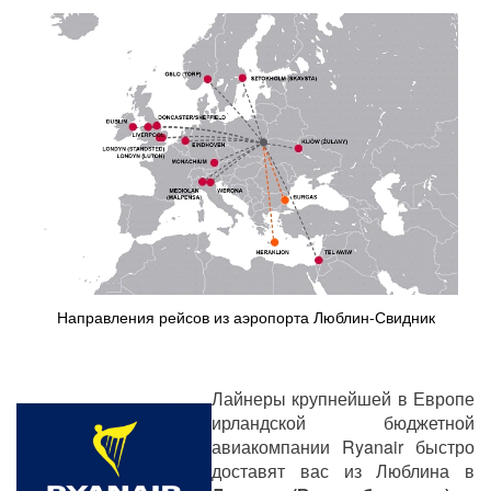
Направления рейсов из аэропорта Люблин-Свидник
Лайнеры крупнейшей в Европе
ирландской бюджетной
авиакомпании Ryanair быстро
доставят вас из Люблина в