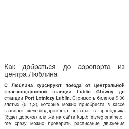
Как добраться до аэропорта из
центра Люблина
С Люблина курсируют поезда от центральной
железнодорожной станции Lublin Główny до
станции Port Lotniczy Lublin.
Стоимость билетов 5,30
злотых (€ 1,3), которые можно приобрести в кассе
главного железнодорожного вокзала, в проводника
(будет дороже) или же на сайте kup.biletyregionalne.pl,
где сразу можно проверить расписание движения