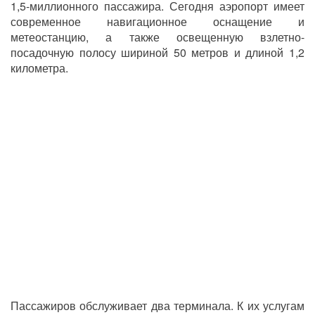
1,5-миллионного пассажира. Сегодня аэропорт имеет
современное навигационное оснащение и
метеостанцию, а также освещенную взлетно-
посадочную полосу шириной 50 метров и длиной 1,2
километра.
Пассажиров обслуживает два терминала. К их услугам