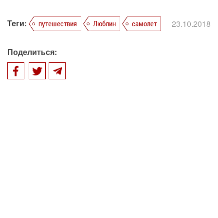
Теги:
23.10.2018
путешествия
Люблин
самолет
Поделиться: