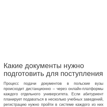
Какие документы нужно
подготовить для поступления
Процесс подачи документов в польские вузы
происходит дистанционно – через онлайн-платформы
каждого отдельного университета. Если абитуриент
планирует подаваться в несколько учебных заведений,
регистрацию нужно пройти в системе каждого из них