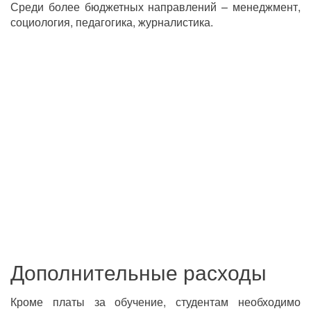
Среди более бюджетных направлений – менеджмент,
социология, педагогика, журналистика.
Дополнительные расходы
Кроме платы за обучение, студентам необходимо