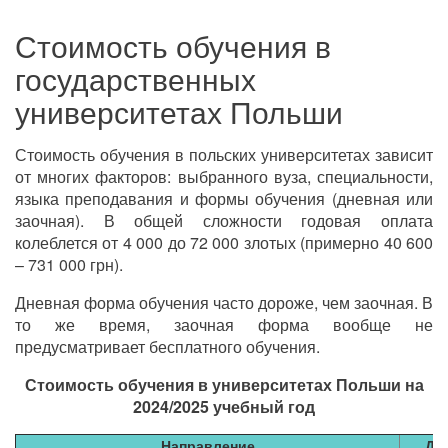
Стоимость обучения в
государственных
университетах Польши
Стоимость обучения в польских университетах зависит
от многих факторов: выбранного вуза, специальности,
языка преподавания и формы обучения (дневная или
заочная). В общей сложности годовая оплата
колеблется от 4 000 до 72 000 злотых (примерно 40 600
– 731 000 грн).
Дневная форма обучения часто дороже, чем заочная. В
то же время, заочная форма вообще не
предусматривает бесплатного обучения.
Стоимость обучения в университетах Польши на
2024/2025 учебный год
Направление
Дн