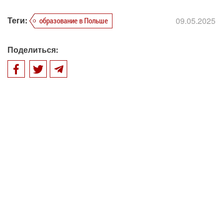
Теги:
09.05.2025
образование в Польше
Поделиться: