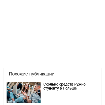
Похожие публикации
Сколько средств нужно
студенту в Польше