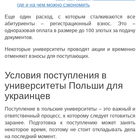
где и на чем можно сэкономить
Еще один расход, с которым сталкиваются все
абитуриенты – регистрационный взнос. Это –
одноразовая оплата в размере до 100 злотых за подачу
документов.
Некоторые университеты проводят акции и временно
отменяют взносы для поступающих.
Условия поступления в
университеты Польши для
украинцев
Поступление в польские университеты – это важный и
ответственный процесс, к которому следует готовиться
заранее. Подготовка к поступлению может занять
некоторое время, поэтому не стоит откладывать дела
на последний момент.