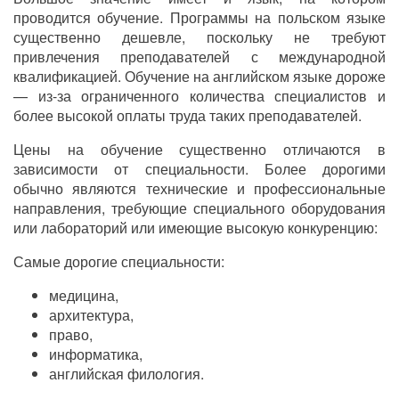
проводится обучение. Программы на польском языке
существенно дешевле, поскольку не требуют
привлечения преподавателей с международной
квалификацией. Обучение на английском языке дороже
— из-за ограниченного количества специалистов и
более высокой оплаты труда таких преподавателей.
Цены на обучение существенно отличаются в
зависимости от специальности. Более дорогими
обычно являются технические и профессиональные
направления, требующие специального оборудования
или лабораторий или имеющие высокую конкуренцию:
Самые дорогие специальности:
медицина,
архитектура,
право,
информатика,
английская филология.