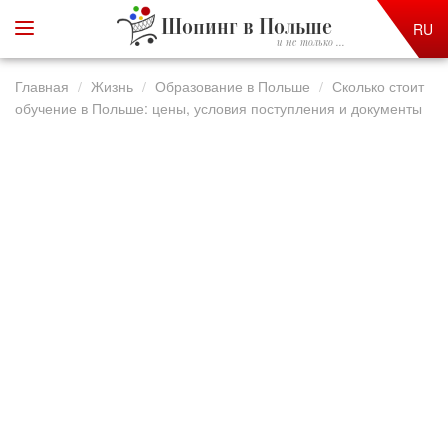
Шопинг в Польше
RU
и не только ...
Главная
Жизнь
Образование в Польше
Сколько стоит
обучение в Польше: цены, условия поступления и документы