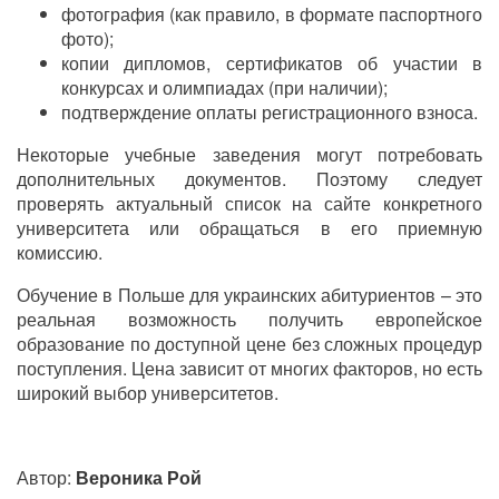
фотография (как правило, в формате паспортного
фото);
копии дипломов, сертификатов об участии в
конкурсах и олимпиадах (при наличии);
подтверждение оплаты регистрационного взноса.
Некоторые учебные заведения могут потребовать
дополнительных документов. Поэтому следует
проверять актуальный список на сайте конкретного
университета или обращаться в его приемную
комиссию.
Обучение в Польше для украинских абитуриентов – это
реальная возможность получить европейское
образование по доступной цене без сложных процедур
поступления. Цена зависит от многих факторов, но есть
широкий выбор университетов.
Автор:
Вероника Рой