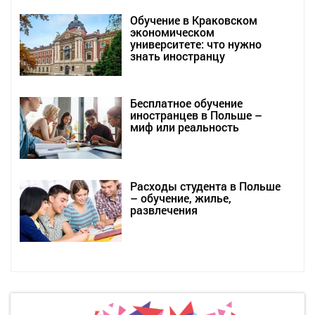
Обучение в Краковском
экономическом
университете: что нужно
знать иностранцу
Бесплатное обучение
иностранцев в Польше –
миф или реальность
Расходы студента в Польше
– обучение, жилье,
развлечения