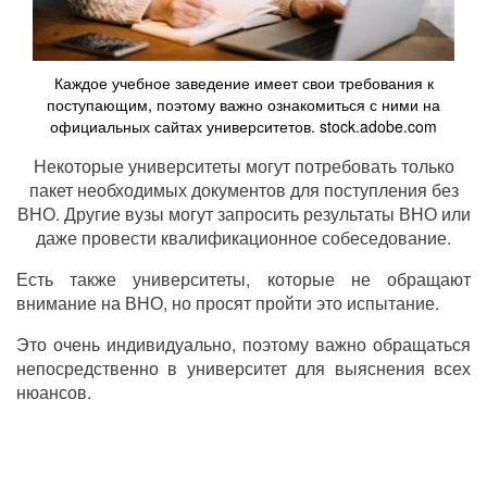
Каждое учебное заведение имеет свои требования к
поступающим, поэтому важно ознакомиться с ними на
официальных сайтах университетов. stock.adobe.com
Некоторые университеты могут потребовать только
пакет необходимых документов для поступления без
ВНО. Другие вузы могут запросить результаты ВНО или
даже провести квалификационное собеседование.
Есть также университеты, которые не обращают
внимание на ВНО, но просят пройти это испытание.
Это очень индивидуально, поэтому важно обращаться
непосредственно в университет для выяснения всех
нюансов.