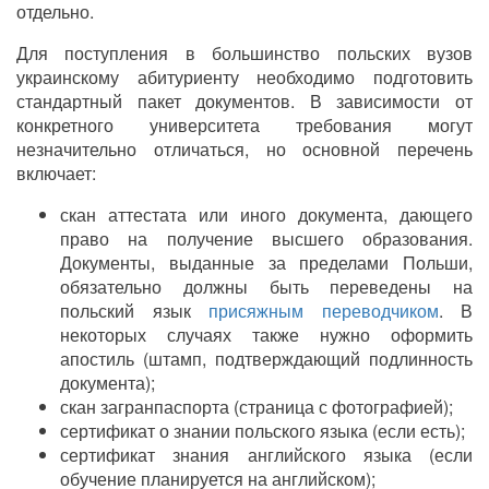
отдельно.
Для поступления в большинство польских вузов
украинскому абитуриенту необходимо подготовить
стандартный пакет документов. В зависимости от
конкретного университета требования могут
незначительно отличаться, но основной перечень
включает:
скан аттестата или иного документа, дающего
право на получение высшего образования.
Документы, выданные за пределами Польши,
обязательно должны быть переведены на
польский язык
присяжным переводчиком
. В
некоторых случаях также нужно оформить
апостиль (штамп, подтверждающий подлинность
документа);
скан загранпаспорта (страница с фотографией);
сертификат о знании польского языка (если есть);
сертификат знания английского языка (если
обучение планируется на английском);