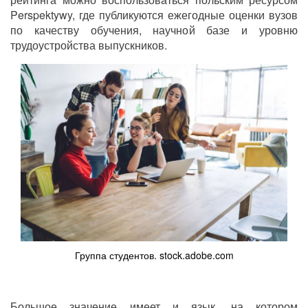
Perspektywy, где публикуются ежегодные оценки вузов
по качеству обучения, научной базе и уровню
трудоустройства выпускников.
Группа студентов. stock.adobe.com
Большое значение имеет и язык, на котором