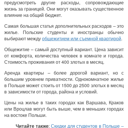
предусмотреть другие расходы, сопровождающие
жизнь за границей. Они могут оказывать существенное
влияние на общий бюджет.
Самая большая статья дополнительных расходов – это
жилье. Польские студенты и иностранцы обычно
выбирают между
общежитием или съемной квартирой
.
Общежитие – самый доступный вариант. Цена зависит
от комфорта, количества человек в комнате и города.
Стоимость проживания от 400 злотых в месяц.
Аренда квартиры – более дорогой вариант, но с
большим уровнем приватности. Однокомнатное жилье
в Польше может стоить от 1500 до 2500 злотых в месяц
в зависимости от города, района и условий.
Цены на жилье в таких городах как Варшава, Краков
или Вроцлав могут быть выше, чем в меньших городах
на востоке Польши.
Читайте также
:
Скидки для студентов в Польше –