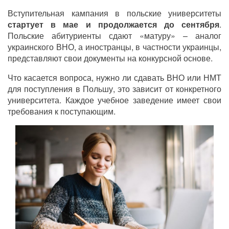
Вступительная кампания в польские университеты
стартует в мае и продолжается до сентября
.
Польские абитуриенты сдают «матуру» – аналог
украинского ВНО, а иностранцы, в частности украинцы,
представляют свои документы на конкурсной основе.
Что касается вопроса, нужно ли сдавать ВНО или НМТ
для поступления в Польшу, это зависит от конкретного
университета. Каждое учебное заведение имеет свои
требования к поступающим.