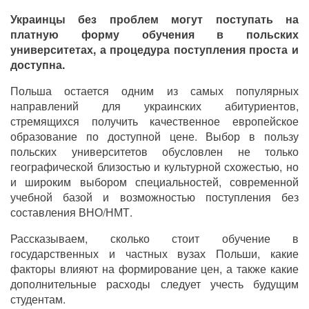
Украинцы без проблем могут поступать на
платную форму обучения в польских
университетах, а процедура поступления проста и
доступна.
Польша остается одним из самых популярных
направлений для украинских абитуриентов,
стремящихся получить качественное европейское
образование по доступной цене. Выбор в пользу
польских университетов обусловлен не только
географической близостью и культурной схожестью, но
и широким выбором специальностей, современной
учебной базой и возможностью поступления без
составления ВНО/НМТ.
Рассказываем, сколько стоит обучение в
государственных и частных вузах Польши, какие
факторы влияют на формирование цен, а также какие
дополнительные расходы следует учесть будущим
студентам.