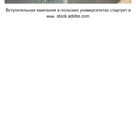
Вступительная кампания в польских университетах стартует в
мае. stock.adobe.com