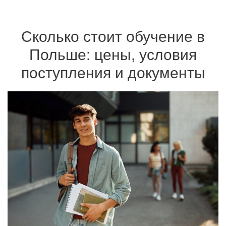
Сколько стоит обучение в
Польше: цены, условия
поступления и документы