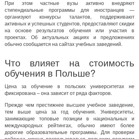
При этом частные вузы активно внедряют
стипендиальные программы для иностранцев —
организуют конкурсы талантов, поддерживают
активных и успешных студентов, предоставляют скидки
на основе результатов обучения или участия в
проектах. Об актуальных акциях и предложениях
обычно сообщается на сайтах учебных заведений.
Что влияет на стоимость
обучения в Польше?
Цена за обучение в польских университетах не
фиксирована – она зависит от ряда факторов.
Прежде чем престижнее высшее учебное заведение,
тем выше цена за год обучения. Университеты,
занимающие топовые позиции в национальных и
международных рейтингах, обычно имеют более
дорогие образовательные программы. Для проверки
рейтинга можно воспользоваться польским ресурсом