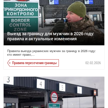
Выезд за границу для мужчин в 2026 году:
правила и актуальные изменения
Правила выезда украинских мужчин за границу в 2026 году:
кто имеет право,...
Правила пересечения границы
02.02.2026