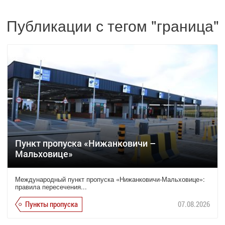
Публикации с тегом "граница"
Пункт пропуска «Нижанковичи –
Мальховице»
Международный пункт пропуска «Нижанковичи-Мальховице»:
правила пересечения...
Пункты пропуска
07.08.2026