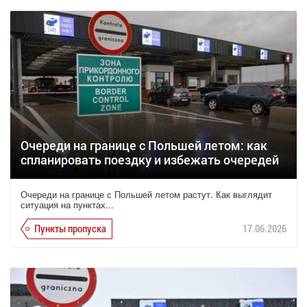
Очереди на границе с Польшей летом: как
спланировать поездку и избежать очередей
Очереди на границе с Польшей летом растут. Как выглядит
ситуация на пунктах...
Пункты пропуска
17.06.2026