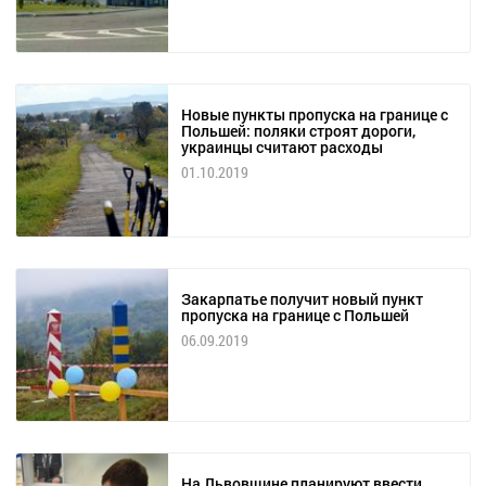
Новые пункты пропуска на границе с
Польшей: поляки строят дороги,
украинцы считают расходы
01.10.2019
Закарпатье получит новый пункт
пропуска на границе с Польшей
06.09.2019
На Львовщине планируют ввести