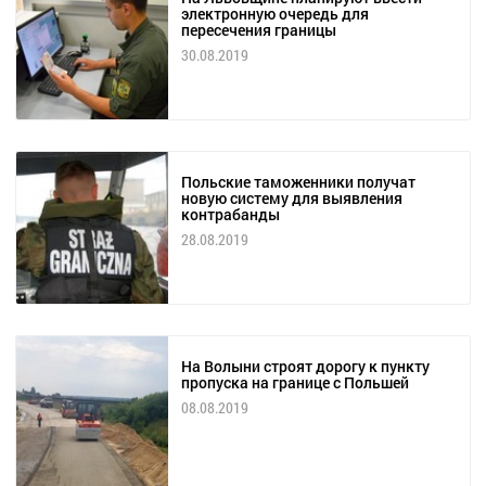
электронную очередь для
пересечения границы
30.08.2019
Польские таможенники получат
новую систему для выявления
контрабанды
28.08.2019
На Волыни строят дорогу к пункту
пропуска на границе с Польшей
08.08.2019