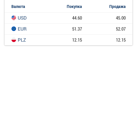
Валюта
Покупка
Продажа
USD
44.60
45.00
EUR
51.37
52.07
PLZ
12.15
12.15