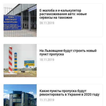
Е-жалоба и е-калькулятор
растаможивания авто: новые
сервисы на таможне
28.11.2019
На Львовщине будут строить новый
пункт пропуска
18.11.2019
Какие пункты пропуска будут
ремонтировать в Украине в 2020 году
11.11.2019