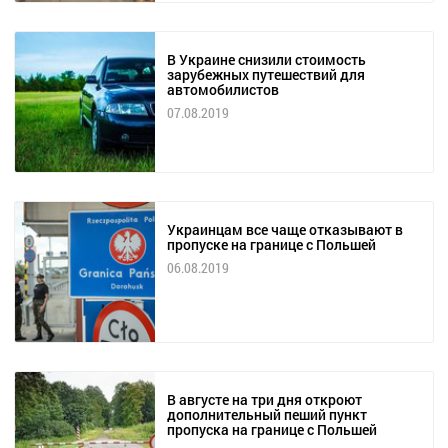
В Украине снизили стоимость
зарубежных путешествий для
автомобилистов
07.08.2019
Украинцам все чаще отказывают в
пропуске на границе с Польшей
06.08.2019
В августе на три дня откроют
дополнительный пеший пункт
пропуска на границе с Польшей