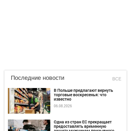
Последние новости
ВСЕ
В Польше предлагают вернуть
торговые воскресенья: что
известно
06.08.2026
Одна из стран ЕС прекращает
предоставлять временную
защиту мужчинам призывного