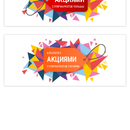
СУПЕРМАРКЕТОВ ПОЛЬШЫ
КАТАЛОГИ С
АКЦИЯМИ
СУПЕРМАРКЕТОВ УКРАИНЫ