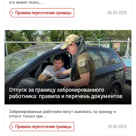
кто может ехать,...
Правила пересечения границы
05.09.2025
Отпуск за границу забронированного
работника: правила и перечень документов
Забронированные работники могут выезжать за границу в
отпуск только при...
Правила пересечения границы
10.06.2025