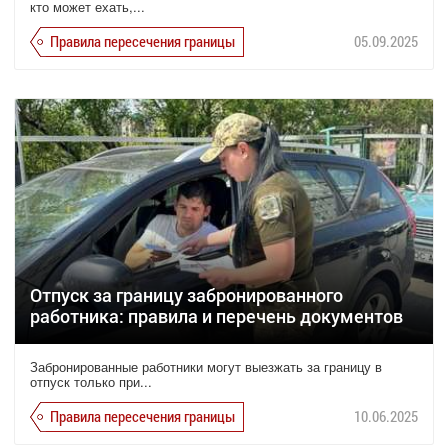
кто может ехать,...
Правила пересечения границы
05.09.2025
Отпуск за границу забронированного
работника: правила и перечень документов
Забронированные работники могут выезжать за границу в
отпуск только при...
Правила пересечения границы
10.06.2025