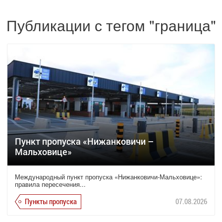
Публикации с тегом "граница"
Пункт пропуска «Нижанковичи –
Мальховице»
Международный пункт пропуска «Нижанковичи-Мальховице»:
правила пересечения...
Пункты пропуска
07.08.2026