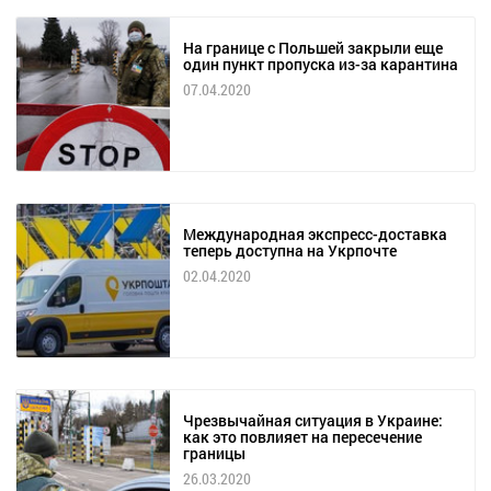
На границе с Польшей закрыли еще
один пункт пропуска из-за карантина
07.04.2020
Международная экспресс-доставка
теперь доступна на Укрпочте
02.04.2020
Чрезвычайная ситуация в Украине:
как это повлияет на пересечение
границы
26.03.2020