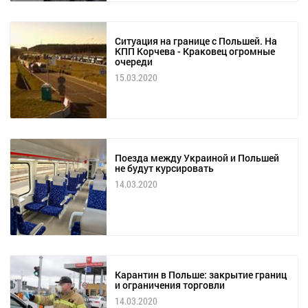
Ситуация на границе с Польшей. На
КПП Корчева - Краковец огромные
очереди
15.03.2020
Поезда между Украиной и Польшей
не будут курсировать
14.03.2020
Карантин в Польше: закрытие границ
и ограничения торговли
14.03.2020