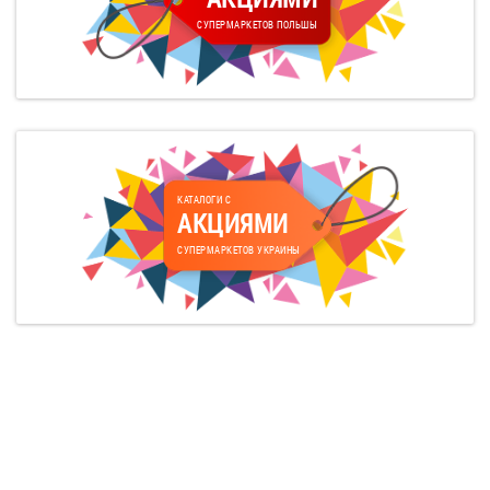
СУПЕРМАРКЕТОВ ПОЛЬШЫ
КАТАЛОГИ С
АКЦИЯМИ
СУПЕРМАРКЕТОВ УКРАИНЫ