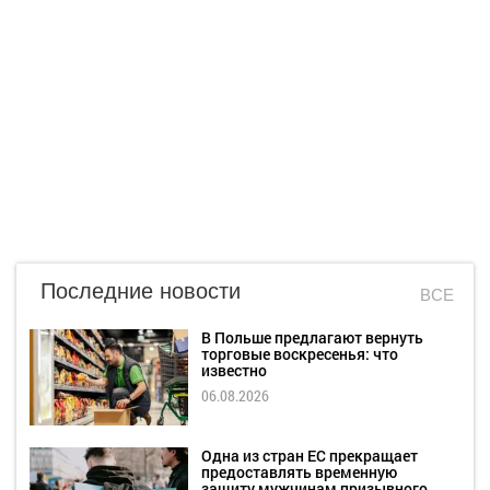
Последние новости
ВСЕ
В Польше предлагают вернуть
торговые воскресенья: что
известно
06.08.2026
Одна из стран ЕС прекращает
предоставлять временную
защиту мужчинам призывного