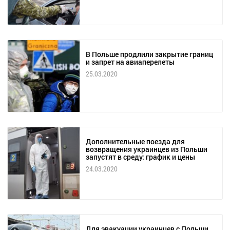
В Польше продлили закрытие границ
и запрет на авиаперелеты
25.03.2020
Дополнительные поезда для
возвращения украинцев из Польши
запустят в среду: график и цены
24.03.2020
Для эвакуации украинцев с Польши