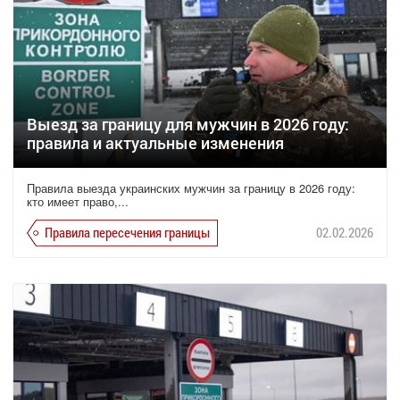
Выезд за границу для мужчин в 2026 году:
правила и актуальные изменения
Правила выезда украинских мужчин за границу в 2026 году:
кто имеет право,...
Правила пересечения границы
02.02.2026