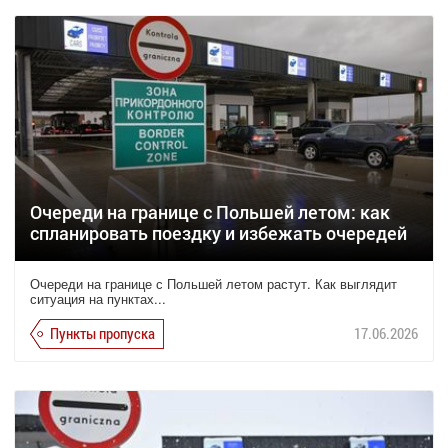
Очереди на границе с Польшей летом: как
спланировать поездку и избежать очередей
Очереди на границе с Польшей летом растут. Как выглядит
ситуация на пунктах...
Пункты пропуска
17.06.2026