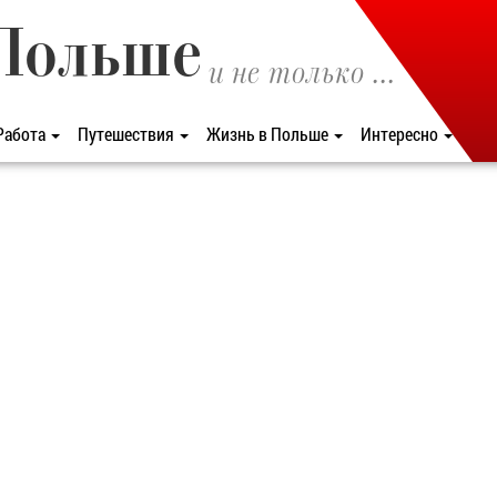
Польше
и не только ...
Работа
Путешествия
Жизнь в Польше
Интересно