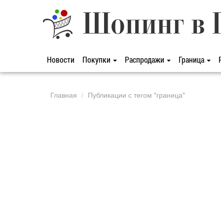
Шопинг в 
Новости
Покупки
Распродажи
Граница
Главная
Публикации с тегом "граница"