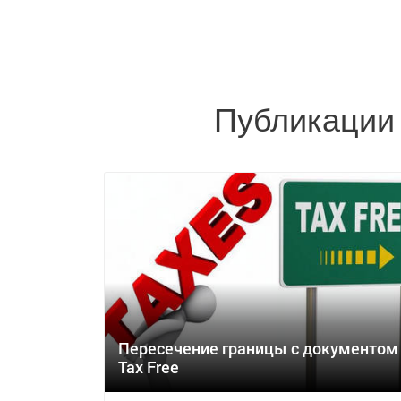
Публикации 
Пересечение границы с документом
Tax Free