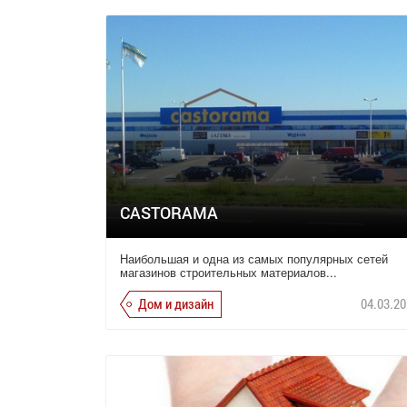
CASTORAMA
Наибольшая и одна из самых популярных сетей
магазинов строительных материалов...
Дом и дизайн
04.03.20