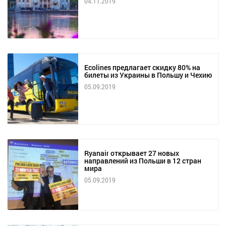
04.11.2019
Ecolines предлагает скидку 80% на
билеты из Украины в Польшу и Чехию
05.09.2019
Ryanair открывает 27 новых
направлений из Польши в 12 стран
мира
05.09.2019