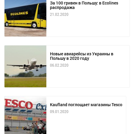
За 100 гривен в Польшу: в Ecolines
распродажа
21.02.2020
Новые авиарейсы из Украины в
Польшу в 2020 году
06.02.2020
Kaufland поглощает магазины Tesco
09.01.2020