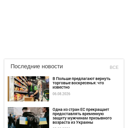
Последние новости
ВСЕ
В Польше предлагают вернуть
торговые воскресенья: что
известно
06.08.2026
Одна из стран ЕС прекращает
предоставлять временную
защиту мужчинам призывного
возраста из Украины