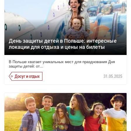
День защиты детей в Польше: интересные
локации для отдыха и цены на билеты
В Польше хватает уникальных мест для празднования Дня
защиты детей: от...
Досуг и отдых
31.05.2025