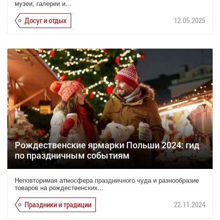
музеи, галереи и...
Досуг и отдых
12.05.2025
Рождественские ярмарки Польши 2024: гид
по праздничным событиям
Неповторимая атмосфера праздничного чуда и разнообразие
товаров на рождественских...
Праздники и традиции
22.11.2024