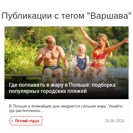
Публикации с тегом "Варшава"
Где поплавать в жару в Польше: подборка
популярных городских пляжей
В Польше в ближайшие дни ожидается сильная жара. Узнайте,
где расположены...
Летний отдых
26.06.2026