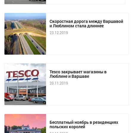
Скоростная дорога между Варшавой
и Люблином стала длиннее
23.12.2019
Tesco закрывает магазины в
Люблине и Варшаве
20.11.2019
Бесплатный ноябрь в резиденциях
польских королей