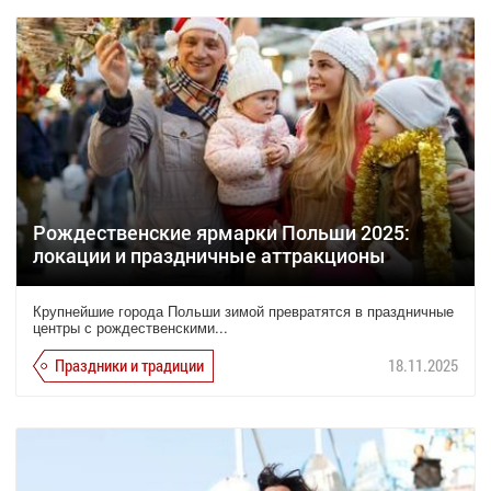
Рождественские ярмарки Польши 2025:
локации и праздничные аттракционы
Крупнейшие города Польши зимой превратятся в праздничные
центры с рождественскими...
Праздники и традиции
18.11.2025