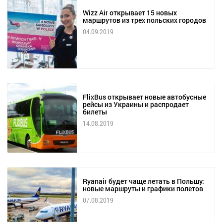
Wizz Air открывает 15 новых
маршрутов из трех польских городов
04.09.2019
FlixBus открывает новые автобусные
рейсы из Украины и распродает
билеты
14.08.2019
Ryanair будет чаще летать в Польшу:
новые маршруты и графики полетов
07.08.2019