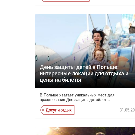
День защиты детей в Польше:
интересные локации для отдыха и
цены на билеты
В Польше хватает уникальных мест для
празднования Дня защиты детей: от...
Досуг и отдых
31.05.20