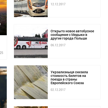
12.12.2017
а
Открыто новое автобусное
сообщение с Медыки в
другие города Польши
06.12.2017
25
Укрзализныця снизила
стоимость билетов на
поезда в страны
Европейского Союза
02.12.2017