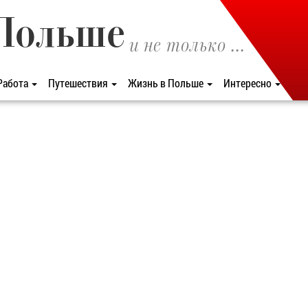
Польше
и не только ...
Работа
Путешествия
Жизнь в Польше
Интересно