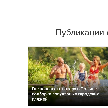
Публикации 
Где поплавать в жару в Польше:
подборка популярных городских
пляжей