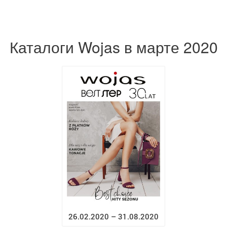
Каталоги Wojas в марте 2020
26.02.2020 – 31.08.2020