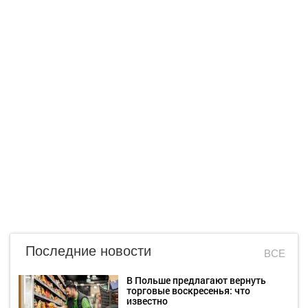
Последние новости
ВСЕ
В Польше предлагают вернуть
торговые воскресенья: что
известно