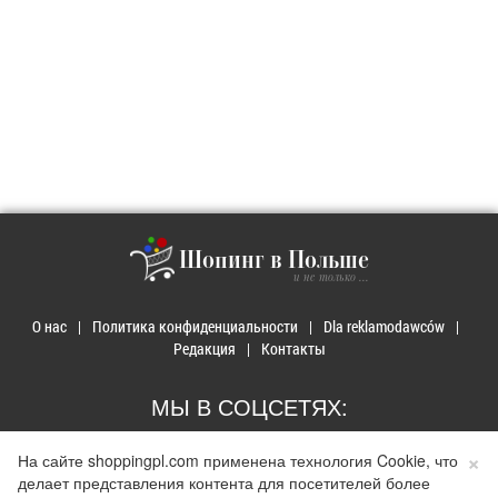
Шопинг в Польше
и не только ...
О нас
Политика конфиденциальности
Dla reklamodawców
Редакция
Контакты
МЫ В СОЦСЕТЯХ:
×
На сайте shoppingpl.com применена технология Cookie, что
делает представления контента для посетителей более