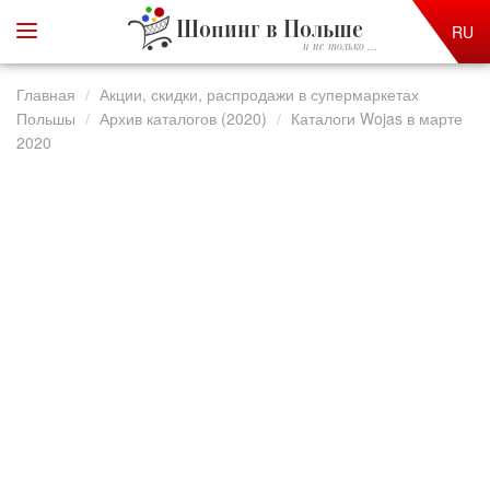
Шопинг в Польше
RU
и не только ...
Главная
Акции, скидки, распродажи в супермаркетах
Польшы
Архив каталогов (2020)
Каталоги Wojas в марте
2020