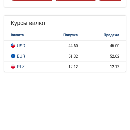
Курсы валют
Валюта
Покупка
Продажа
USD
44.60
45.00
EUR
51.32
52.02
PLZ
12.12
12.12