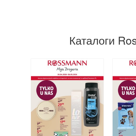
Каталоги Ro