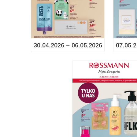
30.04.2026 – 06.05.2026
07.05.2