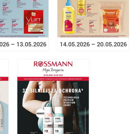
026 – 13.05.2026
14.05.2026 – 20.05.2026