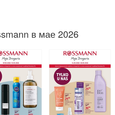
ssmann в мае 2026