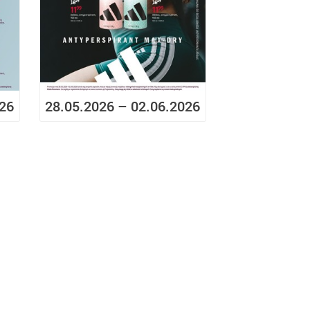
026
28.05.2026 – 02.06.2026