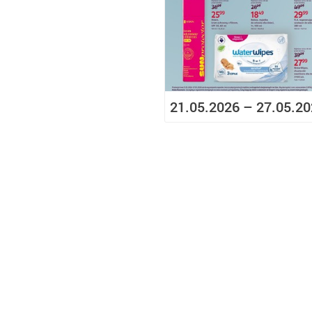
21.05.2026 – 27.05.2