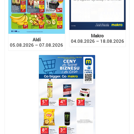
Makro
Aldi
04.08.2026 – 18.08.2026
05.08.2026 – 07.08.2026