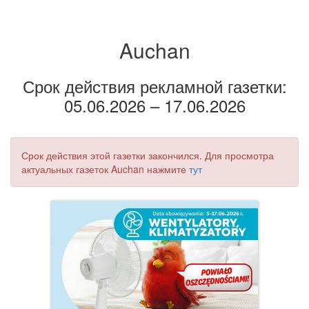
Auchan
Срок действия рекламной газетки:
05.06.2026 – 17.06.2026
Срок действия этой газетки закончился. Для просмотра
актуальных газеток Auchan нажмите
тут