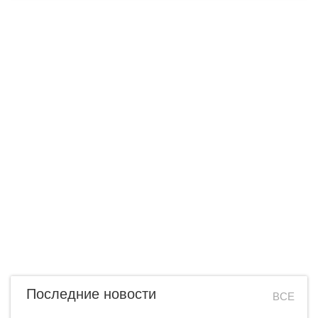
Последние новости
ВСЕ