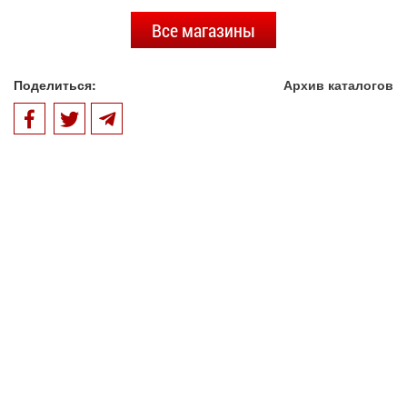
Все магазины
Поделиться:
Архив каталогов