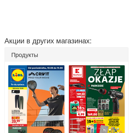
Акции в других магазинах:
Продукты