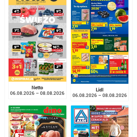
Netto
Lidl
06.08.2026 – 08.08.2026
06.08.2026 – 08.08.2026