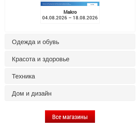
Makro
04.08.2026 – 18.08.2026
Одежда и обувь
Красота и здоровье
Техника
Дом и дизайн
Все магазины