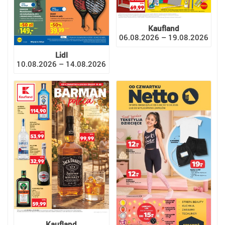
Kaufland
06.08.2026 – 19.08.2026
Lidl
10.08.2026 – 14.08.2026
Kaufland