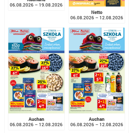
06.08.2026 – 19.08.2026
Netto
06.08.2026 – 12.08.2026
Auchan
Auchan
06.08.2026 – 12.08.2026
06.08.2026 – 12.08.2026