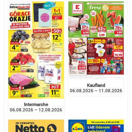
Kaufland
06.08.2026 – 11.08.2026
Intermarche
06.08.2026 – 12.08.2026