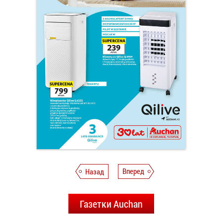
Назад
Вперед
Газетки Auchan