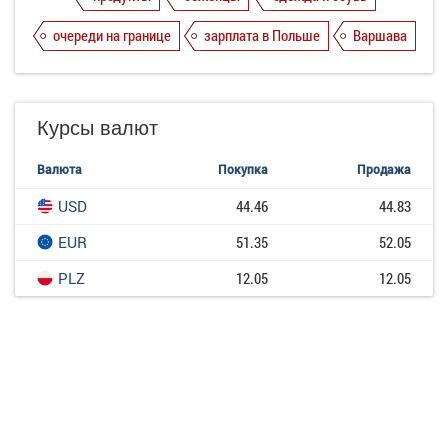
очереди на границе
зарплата в Польше
Варшава
Курсы валют
Валюта
Покупка
Продажа
USD
44.46
44.83
EUR
51.35
52.05
PLZ
12.05
12.05