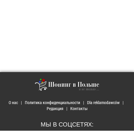
Шопинг в Польше
и не только ...
О нас
Политика конфиденциальности
Dla reklamodawców
Редакция
Контакты
МЫ В СОЦСЕТЯХ: