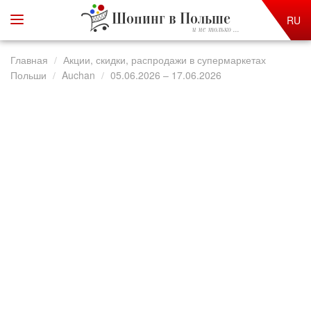
Шопинг в Польше
RU
и не только ...
Главная
Акции, скидки, распродажи в супермаркетах
Польши
Auchan
05.06.2026 – 17.06.2026