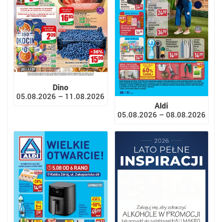
Dino
05.08.2026 – 11.08.2026
Aldi
05.08.2026 – 08.08.2026