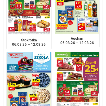
Auchan
Stokrotka
06.08.26 – 12.08.26
06.08.26 – 12.08.26