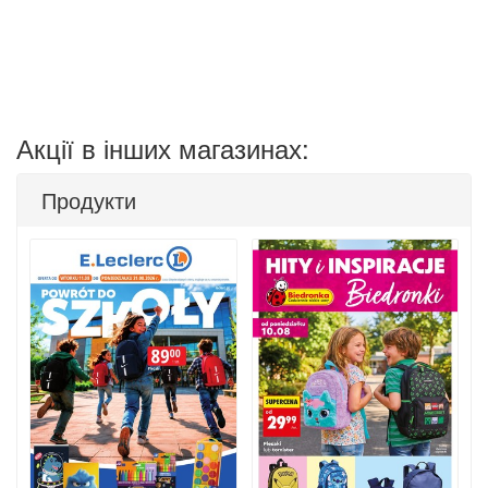
Акції в інших магазинах:
Продукти