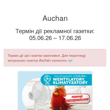
Auchan
Термін дії рекламної газетки:
05.06.26 – 17.06.26
Термін дії цієї газетки закінчився. Для перегляду
актуальних газеток Auchan натисніть
тут