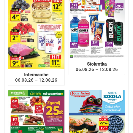
Stokrotka
06.08.26 – 12.08.26
Intermarche
06.08.26 – 12.08.26