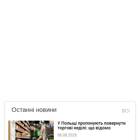
Останні новини
ВСІ
У Польщі пропонують повернути
торгові неділі: що відомо
06.08.2026