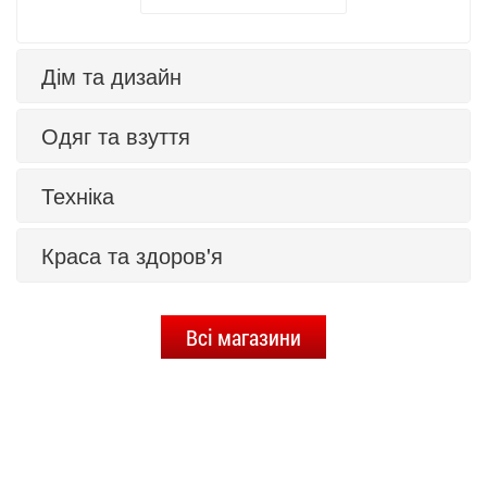
Дім та дизайн
Одяг та взуття
Техніка
Краса та здоров'я
Всі магазини