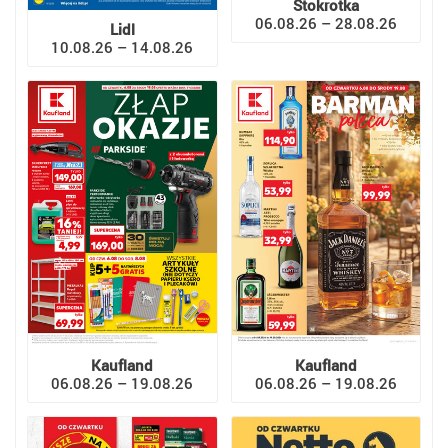
Stokrotka
06.08.26 – 28.08.26
Lidl
10.08.26 – 14.08.26
Kaufland
Kaufland
06.08.26 – 19.08.26
06.08.26 – 19.08.26