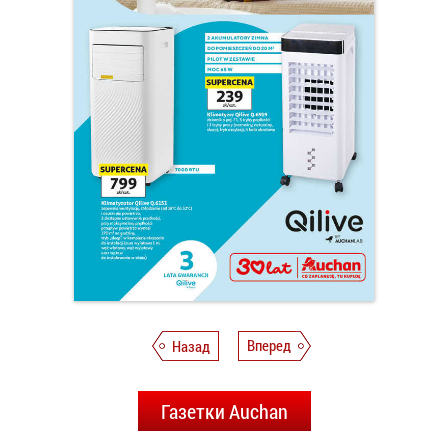
Назад
Вперед
Газетки Auchan