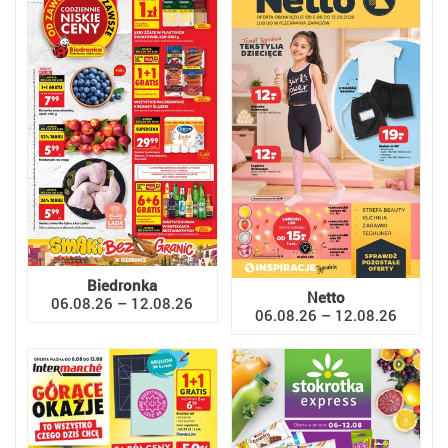
Biedronka
Netto
06.08.26 – 12.08.26
06.08.26 – 12.08.26