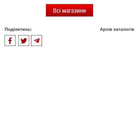
Всі магазини
Поділитись:
Архів каталогів