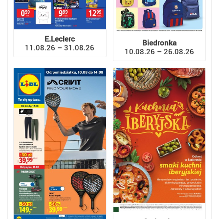
E.Leclerc
Biedronka
11.08.26 – 31.08.26
10.08.26 – 26.08.26