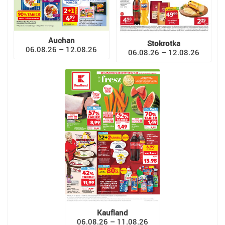
Auchan
Stokrotka
06.08.26 – 12.08.26
06.08.26 – 12.08.26
Kaufland
06.08.26 – 11.08.26