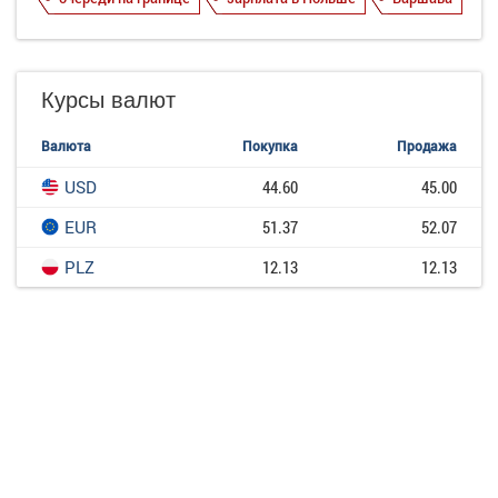
Курсы валют
Валюта
Покупка
Продажа
USD
44.60
45.00
EUR
51.37
52.07
PLZ
12.13
12.13