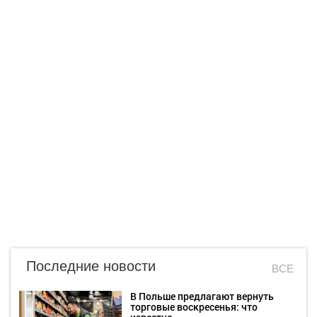
Последние новости
ВСЕ
В Польше предлагают вернуть
торговые воскресенья: что