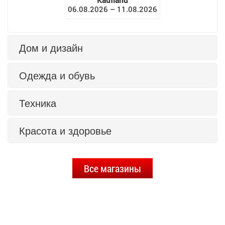
Kaufland
06.08.2026 – 11.08.2026
Дом и дизайн
Одежда и обувь
Техника
Красота и здоровье
Все магазины