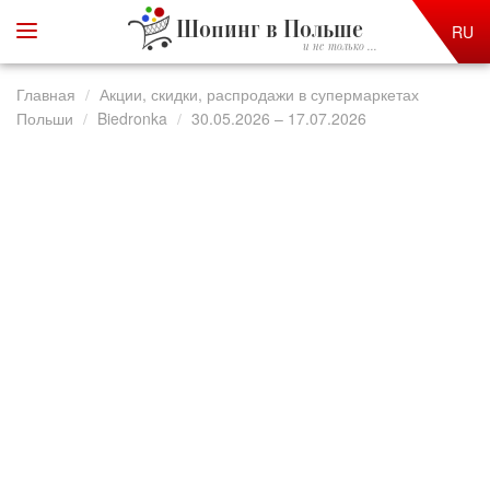
Шопинг в Польше
RU
и не только ...
Главная
Акции, скидки, распродажи в супермаркетах
Польши
Biedronka
30.05.2026 – 17.07.2026