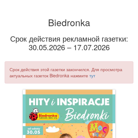
Biedronka
Срок действия рекламной газетки:
30.05.2026 – 17.07.2026
Срок действия этой газетки закончился. Для просмотра
актуальных газеток Biedronka нажмите
тут