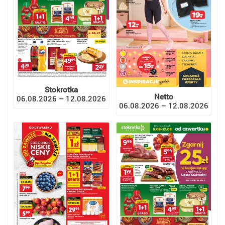
Stokrotka
Netto
06.08.2026 – 12.08.2026
06.08.2026 – 12.08.2026