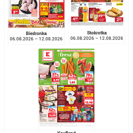
Stokrotka
Biedronka
06.08.2026 – 12.08.2026
06.08.2026 – 12.08.2026