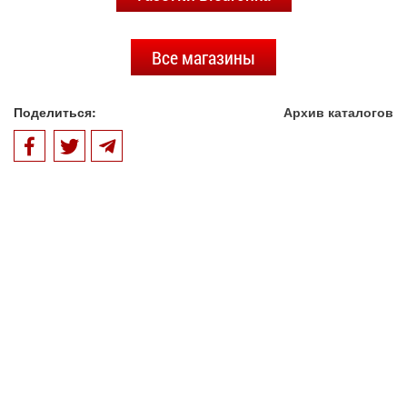
Все магазины
Поделиться:
Архив каталогов