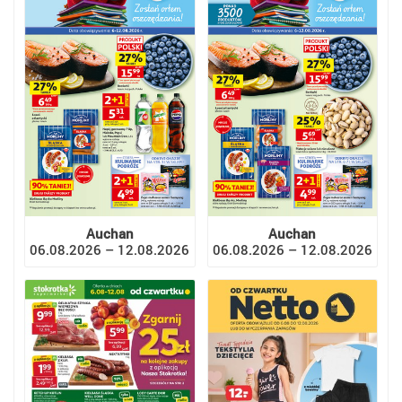
Auchan
Auchan
06.08.2026 – 12.08.2026
06.08.2026 – 12.08.2026