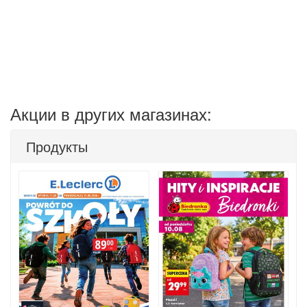
Акции в других магазинах:
Продукты