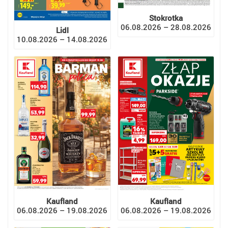
Stokrotka
06.08.2026 – 28.08.2026
Lidl
10.08.2026 – 14.08.2026
Kaufland
Kaufland
06.08.2026 – 19.08.2026
06.08.2026 – 19.08.2026