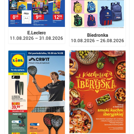
E.Leclerc
Biedronka
11.08.2026 – 31.08.2026
10.08.2026 – 26.08.2026