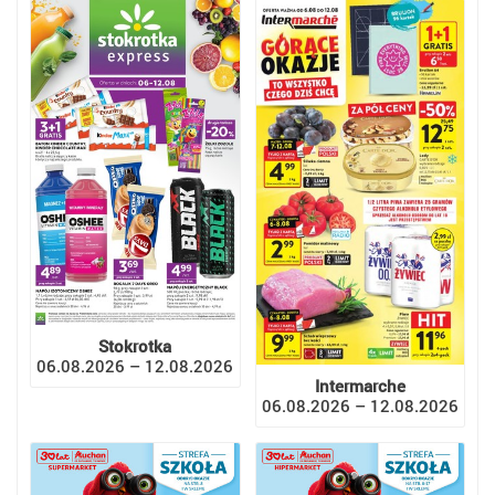
Stokrotka
06.08.2026 – 12.08.2026
Intermarche
06.08.2026 – 12.08.2026