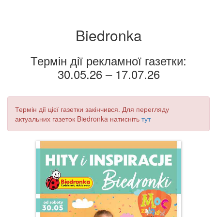
Biedronka
Термін дії рекламної газетки:
30.05.26 – 17.07.26
Термін дії цієї газетки закінчився. Для перегляду
актуальних газеток Biedronka натисніть
тут