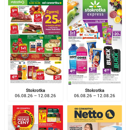
Stokrotka
Stokrotka
06.08.26 – 12.08.26
06.08.26 – 12.08.26