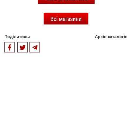
Всі магазини
Поділитись:
Архів каталогів