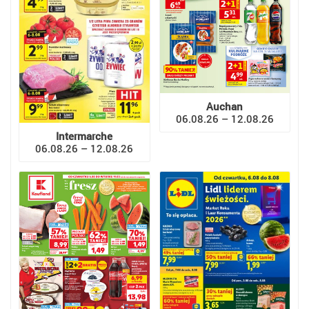
Auchan
06.08.26 – 12.08.26
Intermarche
06.08.26 – 12.08.26