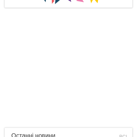
Останні новини
ВСІ