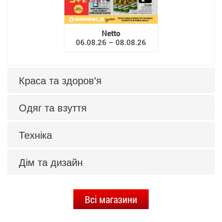
Netto
06.08.26 – 08.08.26
Краса та здоров'я
Одяг та взуття
Техніка
Дім та дизайн
Всі магазини