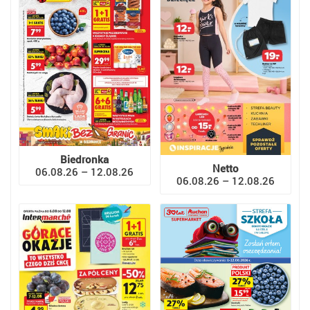
Biedronka
Netto
06.08.26 – 12.08.26
06.08.26 – 12.08.26