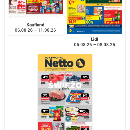
Kaufland
06.08.26 – 11.08.26
Lidl
06.08.26 – 08.08.26