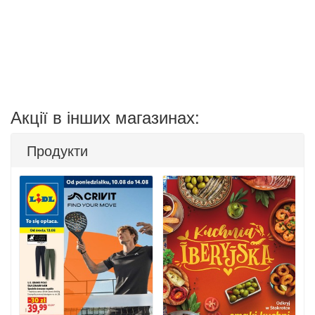
Акції в інших магазинах:
Продукти