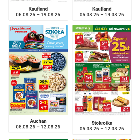
Kaufland
Kaufland
06.08.26 – 19.08.26
06.08.26 – 19.08.26
Auchan
Stokrotka
06.08.26 – 12.08.26
06.08.26 – 12.08.26