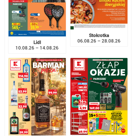
Stokrotka
06.08.26 – 28.08.26
Lidl
10.08.26 – 14.08.26