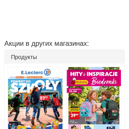
Акции в других магазинах:
Продукты