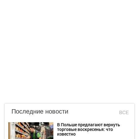
Последние новости
ВСЕ
В Польше предлагают вернуть
торговые воскресенья: что
известно