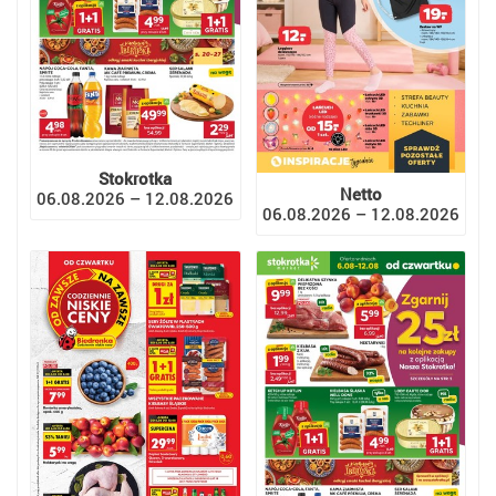
Stokrotka
Netto
06.08.2026 – 12.08.2026
06.08.2026 – 12.08.2026