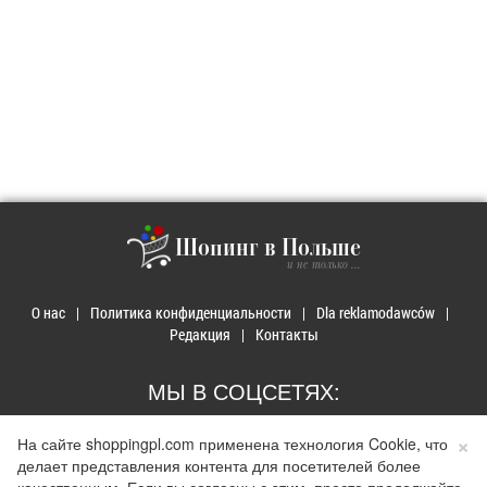
Шопинг в Польше
и не только ...
О нас
Политика конфиденциальности
Dla reklamodawców
Редакция
Контакты
МЫ В СОЦСЕТЯХ:
×
На сайте shoppingpl.com применена технология Cookie, что
делает представления контента для посетителей более