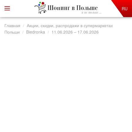
Шопинг в Польше
RU
и не только ...
Главная
Акции, скидки, распродажи в супермаркетах
Польши
Biedronka
11.06.2026 – 17.06.2026