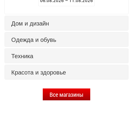
06.08.2026 – 11.08.2026
Дом и дизайн
Одежда и обувь
Техника
Красота и здоровье
Все магазины