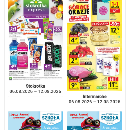
Stokrotka
06.08.2026 – 12.08.2026
Intermarche
06.08.2026 – 12.08.2026