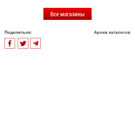
Все магазины
Поделиться:
Архив каталогов