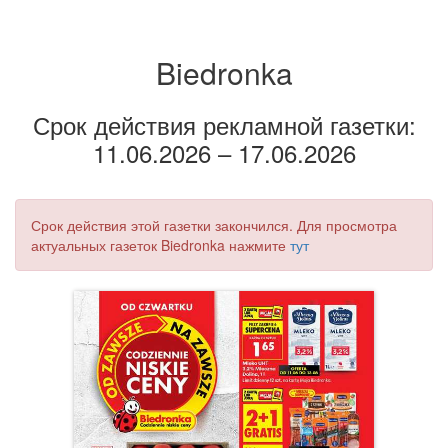
Biedronka
Срок действия рекламной газетки:
11.06.2026 – 17.06.2026
Срок действия этой газетки закончился. Для просмотра
актуальных газеток Biedronka нажмите
тут