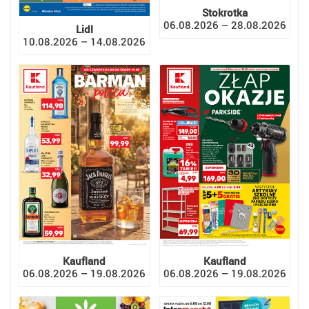
Stokrotka
06.08.2026 – 28.08.2026
Lidl
10.08.2026 – 14.08.2026
Kaufland
Kaufland
06.08.2026 – 19.08.2026
06.08.2026 – 19.08.2026