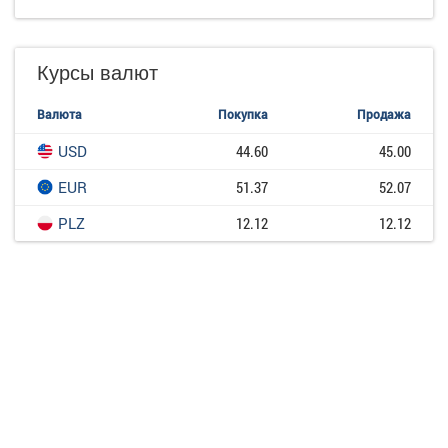
Курсы валют
Валюта
Покупка
Продажа
USD
44.60
45.00
EUR
51.37
52.07
PLZ
12.12
12.12