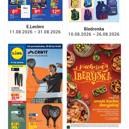
E.Leclerc
Biedronka
11.08.2026 – 31.08.2026
10.08.2026 – 26.08.2026