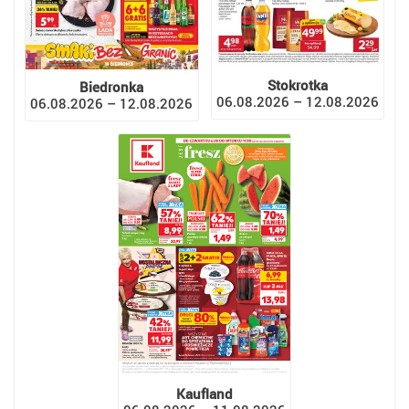
Stokrotka
Biedronka
06.08.2026 – 12.08.2026
06.08.2026 – 12.08.2026
Kaufland