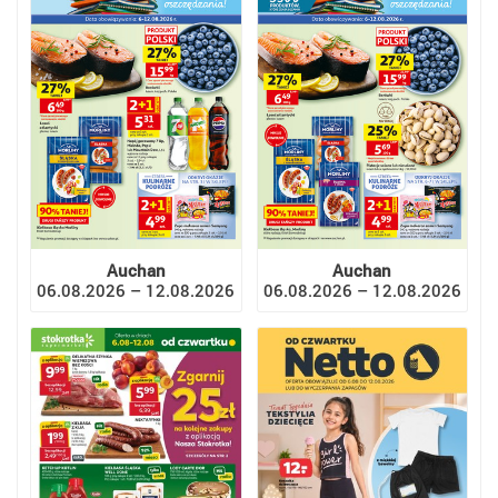
Auchan
Auchan
06.08.2026 – 12.08.2026
06.08.2026 – 12.08.2026