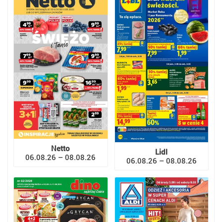
Netto
Lidl
06.08.26 – 08.08.26
06.08.26 – 08.08.26