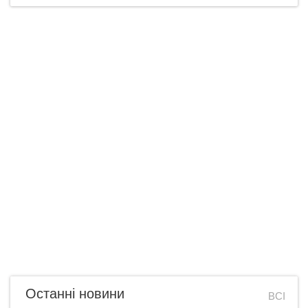
Останні новини
ВСІ