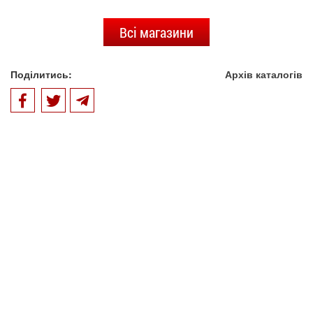
Всі магазини
Поділитись:
Архів каталогів