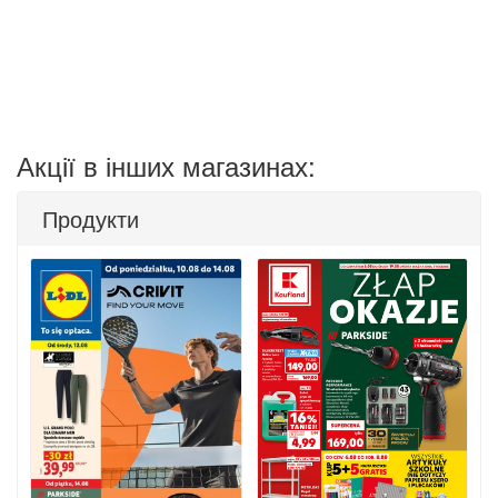
Акції в інших магазинах:
Продукти