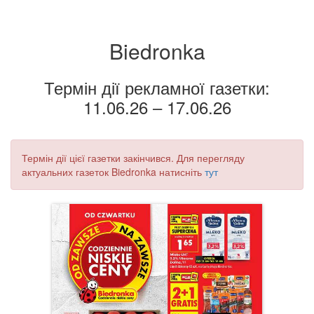
Biedronka
Термін дії рекламної газетки:
11.06.26 – 17.06.26
Термін дії цієї газетки закінчився. Для перегляду
актуальних газеток Biedronka натисніть
тут