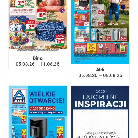
Dino
05.08.26 – 11.08.26
Aldi
05.08.26 – 08.08.26