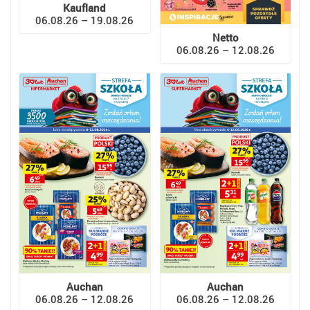
Kaufland
06.08.26 – 19.08.26
Netto
06.08.26 – 12.08.26
Auchan
Auchan
06.08.26 – 12.08.26
06.08.26 – 12.08.26