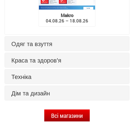
Makro
04.08.26 – 18.08.26
Одяг та взуття
Краса та здоров'я
Техніка
Дім та дизайн
Всі магазини