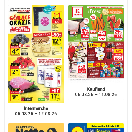
Kaufland
06.08.26 – 11.08.26
Intermarche
06.08.26 – 12.08.26