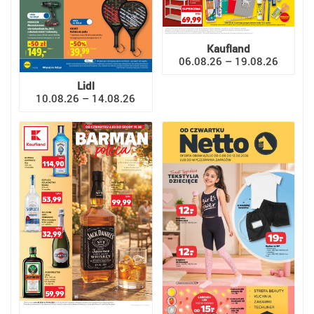
Kaufland
06.08.26 – 19.08.26
Lidl
10.08.26 – 14.08.26