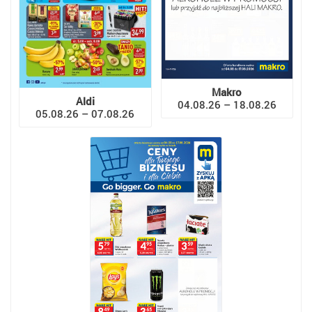
Makro
Aldi
04.08.26 – 18.08.26
05.08.26 – 07.08.26