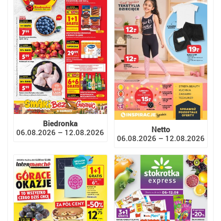
Biedronka
Netto
06.08.2026 – 12.08.2026
06.08.2026 – 12.08.2026