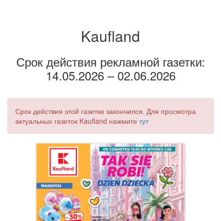
Kaufland
Срок действия рекламной газетки:
14.05.2026 – 02.06.2026
Срок действия этой газетки закончился. Для просмотра
актуальных газеток Kaufland нажмите
тут