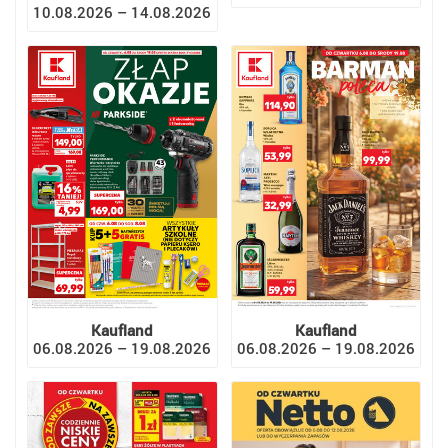
10.08.2026 – 14.08.2026
Kaufland
Kaufland
06.08.2026 – 19.08.2026
06.08.2026 – 19.08.2026