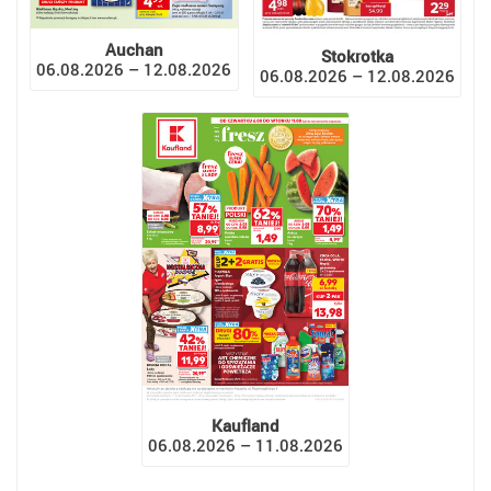
Auchan
Stokrotka
06.08.2026 – 12.08.2026
06.08.2026 – 12.08.2026
Kaufland
06.08.2026 – 11.08.2026