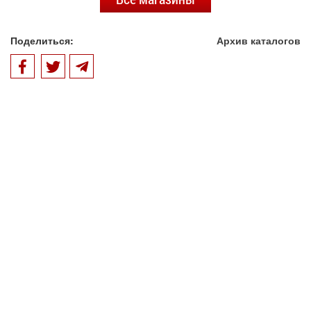
Поделиться:
Архив каталогов