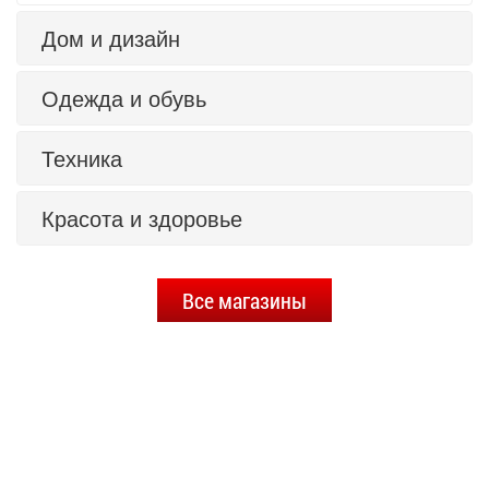
Дом и дизайн
Одежда и обувь
Техника
Красота и здоровье
Все магазины