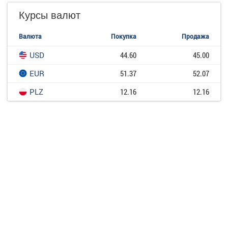
Курсы валют
Валюта
Покупка
Продажа
USD
44.60
45.00
EUR
51.37
52.07
PLZ
12.16
12.16