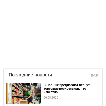
Последние новости
ВСЕ
В Польше предлагают вернуть
торговые воскресенья: что
известно
06.08.2026