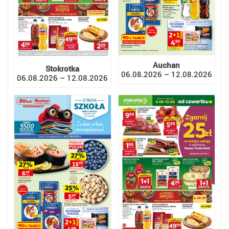
Auchan
Stokrotka
06.08.2026 – 12.08.2026
06.08.2026 – 12.08.2026