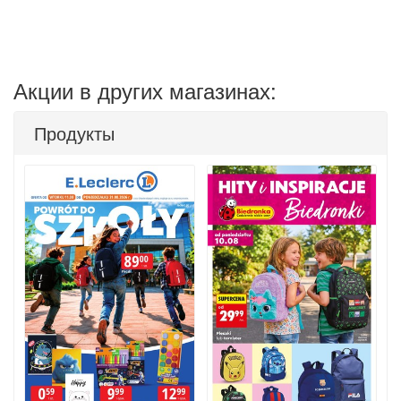
Акции в других магазинах:
Продукты