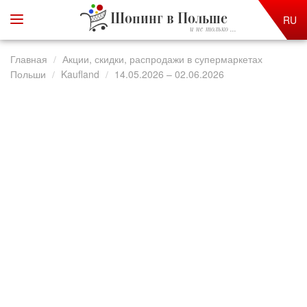
Шопинг в Польше
RU
и не только ...
Главная
Акции, скидки, распродажи в супермаркетах
Польши
Kaufland
14.05.2026 – 02.06.2026