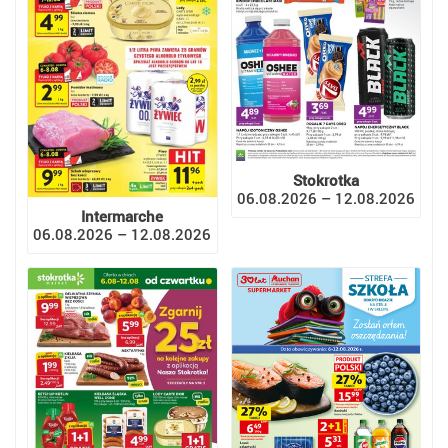
Stokrotka
06.08.2026 – 12.08.2026
Intermarche
06.08.2026 – 12.08.2026