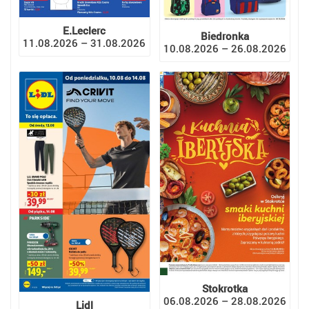
E.Leclerc
Biedronka
11.08.2026 – 31.08.2026
10.08.2026 – 26.08.2026
Stokrotka
06.08.2026 – 28.08.2026
Lidl