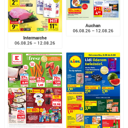
Auchan
06.08.26 – 12.08.26
Intermarche
06.08.26 – 12.08.26