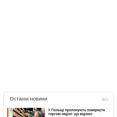
Останні новини
ВСІ
У Польщі пропонують повернути
торгові неділі: що відомо