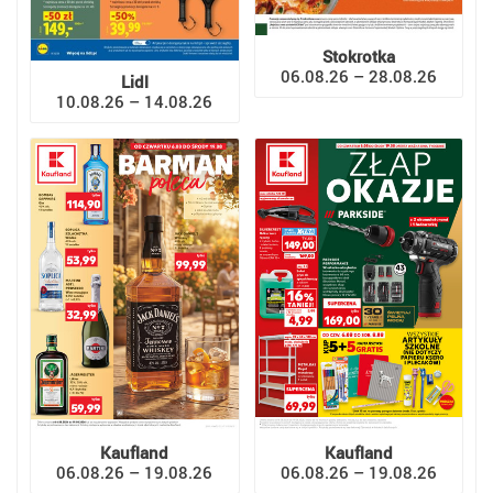
Stokrotka
06.08.26 – 28.08.26
Lidl
10.08.26 – 14.08.26
Kaufland
Kaufland
06.08.26 – 19.08.26
06.08.26 – 19.08.26