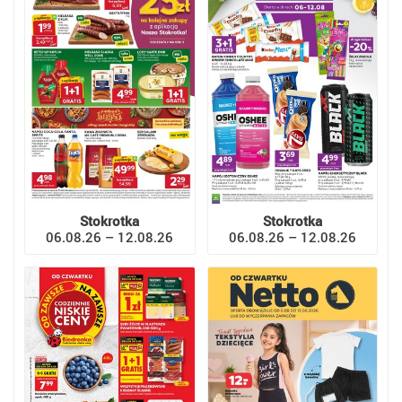
Stokrotka
Stokrotka
06.08.26 – 12.08.26
06.08.26 – 12.08.26