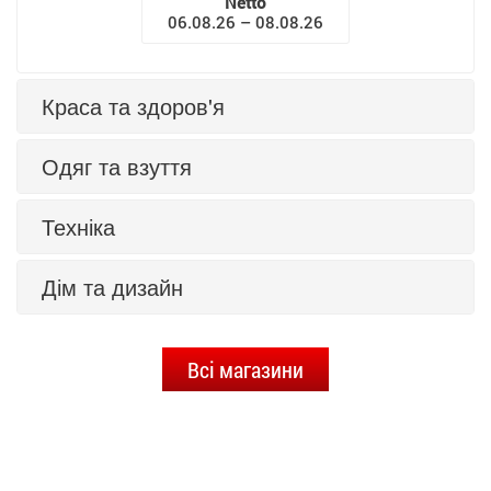
Netto
06.08.26 – 08.08.26
Краса та здоров'я
Одяг та взуття
Техніка
Дім та дизайн
Всі магазини