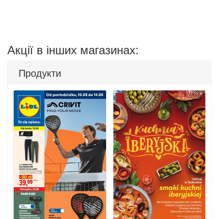
Акції в інших магазинах:
Продукти