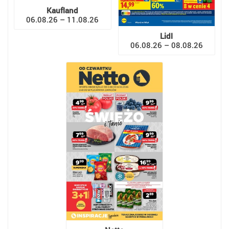
Kaufland
06.08.26 – 11.08.26
Lidl
06.08.26 – 08.08.26