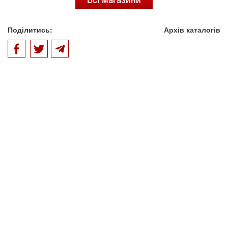
Поділитись:
Архів каталогів