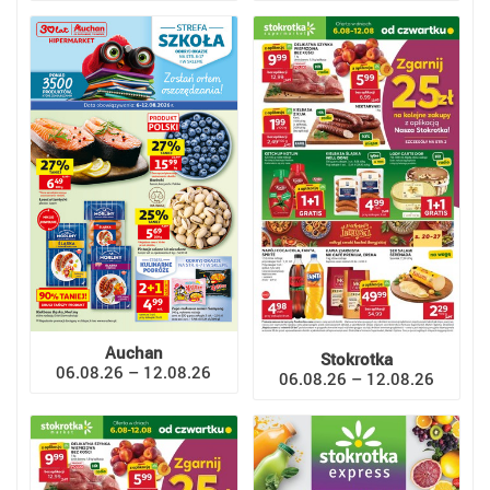
Auchan
Stokrotka
06.08.26 – 12.08.26
06.08.26 – 12.08.26