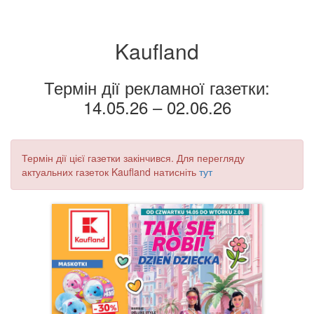
Kaufland
Термін дії рекламної газетки:
14.05.26 – 02.06.26
Термін дії цієї газетки закінчився. Для перегляду
актуальних газеток Kaufland натисніть
тут