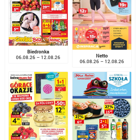
Biedronka
Netto
06.08.26 – 12.08.26
06.08.26 – 12.08.26