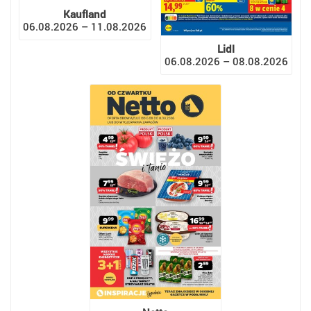
Kaufland
06.08.2026 – 11.08.2026
Lidl
06.08.2026 – 08.08.2026