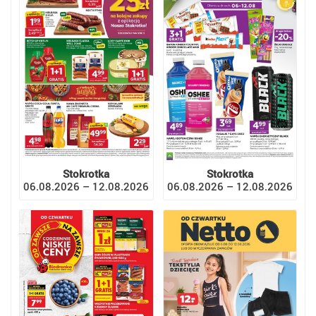
Stokrotka
Stokrotka
06.08.2026 – 12.08.2026
06.08.2026 – 12.08.2026