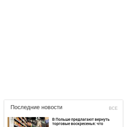
Последние новости
ВСЕ
В Польше предлагают вернуть
торговые воскресенья: что