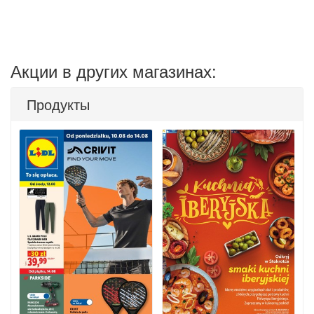
Акции в других магазинах:
Продукты