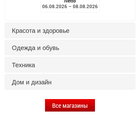
Netto
06.08.2026 – 08.08.2026
Красота и здоровье
Одежда и обувь
Техника
Дом и дизайн
Все магазины