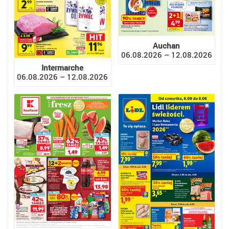
Auchan
06.08.2026 – 12.08.2026
Intermarche
06.08.2026 – 12.08.2026