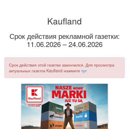
Kaufland
Срок действия рекламной газетки:
11.06.2026 – 24.06.2026
Срок действия этой газетки закончился. Для просмотра
актуальных газеток Kaufland нажмите
тут