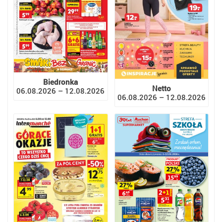
Biedronka
Netto
06.08.2026 – 12.08.2026
06.08.2026 – 12.08.2026