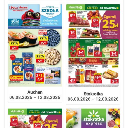
Auchan
Stokrotka
06.08.2026 – 12.08.2026
06.08.2026 – 12.08.2026