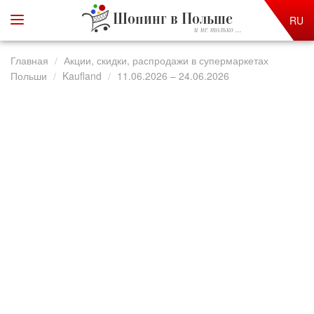
Шопинг в Польше
RU
и не только ...
Главная
Акции, скидки, распродажи в супермаркетах
Польши
Kaufland
11.06.2026 – 24.06.2026