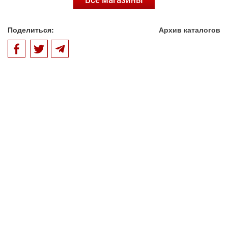
Поделиться:
Архив каталогов