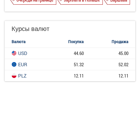
Курсы валют
Валюта
Покупка
Продажа
USD
44.60
45.00
EUR
51.32
52.02
PLZ
12.11
12.11