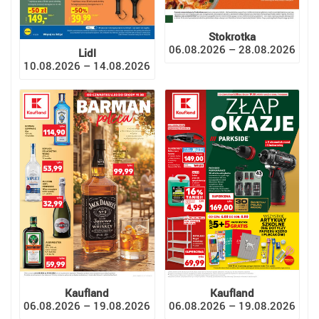
Stokrotka
06.08.2026 – 28.08.2026
Lidl
10.08.2026 – 14.08.2026
Kaufland
Kaufland
06.08.2026 – 19.08.2026
06.08.2026 – 19.08.2026