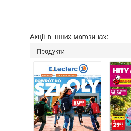
Акції в інших магазинах:
Продукти