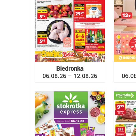
Biedronka
06.08.26 – 12.08.26
06.0