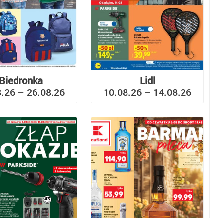
Biedronka
Lidl
8.26 – 26.08.26
10.08.26 – 14.08.26