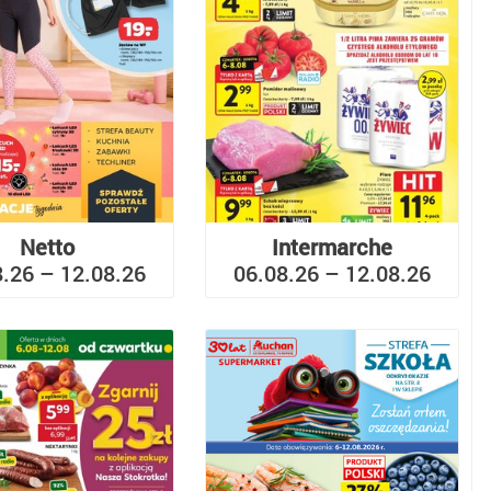
Netto
Intermarche
8.26 – 12.08.26
06.08.26 – 12.08.26