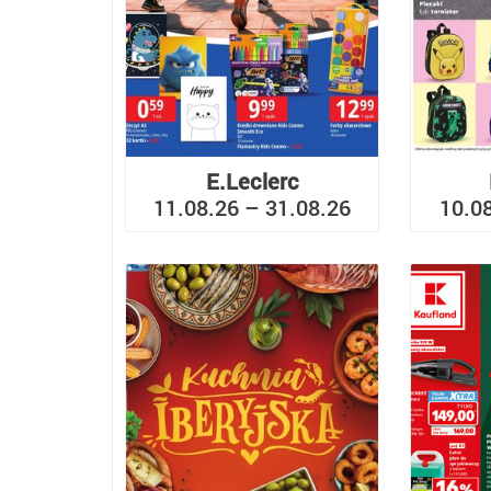
E.Leclerc
11.08.26 – 31.08.26
10.0