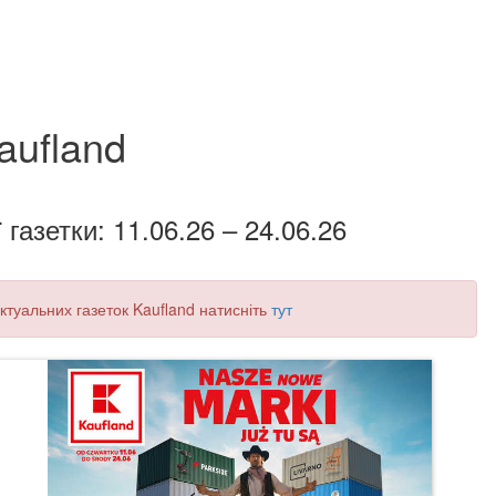
aufland
 газетки: 11.06.26 – 24.06.26
 актуальних газеток Kaufland натисніть
тут