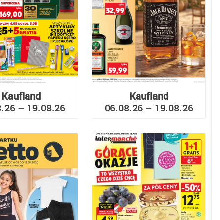
Kaufland
Kaufland
8.26 – 19.08.26
06.08.26 – 19.08.26