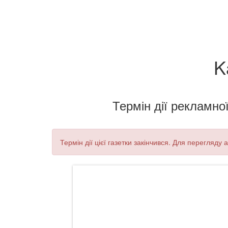
K
Термін дії рекламної
Термін дії цієї газетки закінчився. Для перегляду