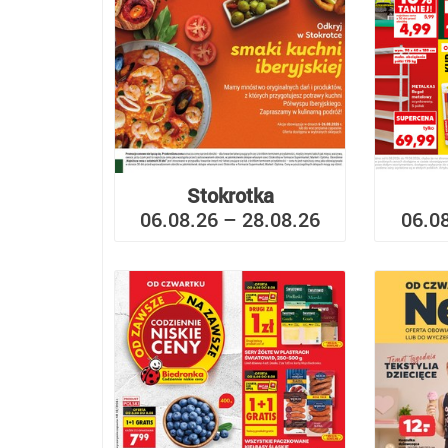
Stokrotka
06.08.26 – 28.08.26
06.0