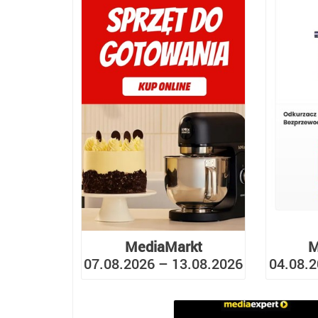
MediaMarkt
M
07.08.2026 – 13.08.2026
04.08.2