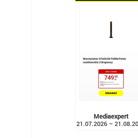
Mediaexpert
21.07.2026 – 21.08.2