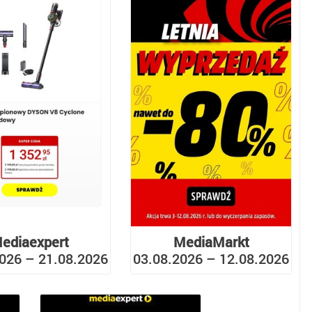
ediaexpert
MediaMarkt
026 – 21.08.2026
03.08.2026 – 12.08.2026