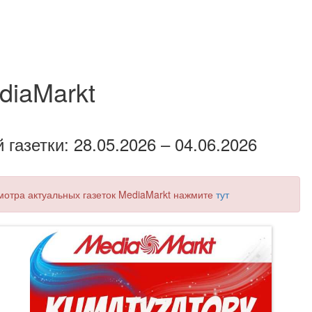
diaMarkt
газетки: 28.05.2026 – 04.06.2026
смотра актуальных газеток MediaMarkt нажмите
тут