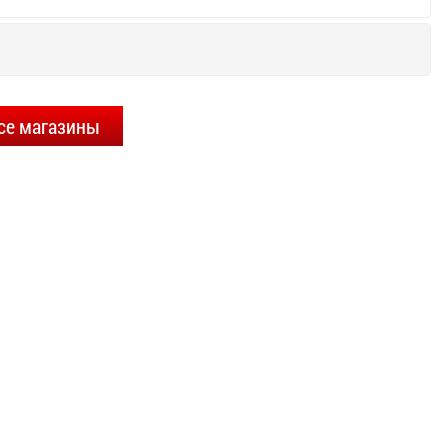
се магазины