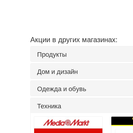
Акции в других магазинах:
Продукты
Дом и дизайн
Одежда и обувь
Техника