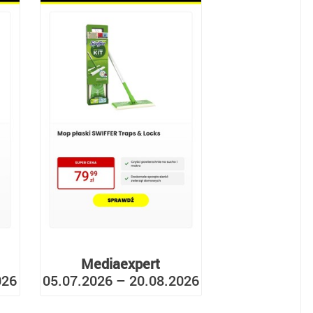
Mediaexpert
026
05.07.2026 – 20.08.2026