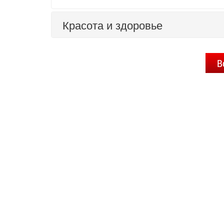
Красота и здоровье
В