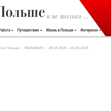
Польше
и не только ...
Работа
Путешествия
Жизнь в Польше
Интересно
етах Польши
MediaMarkt
28.05.2026 – 04.06.2026