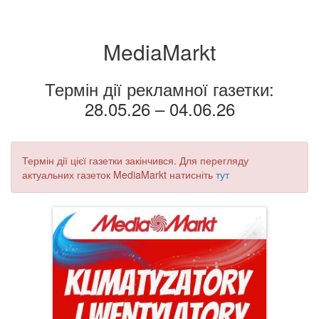
MediaMarkt
Термін дії рекламної газетки:
28.05.26 – 04.06.26
Термін дії цієї газетки закінчився. Для перегляду
актуальних газеток MediaMarkt натисніть
тут