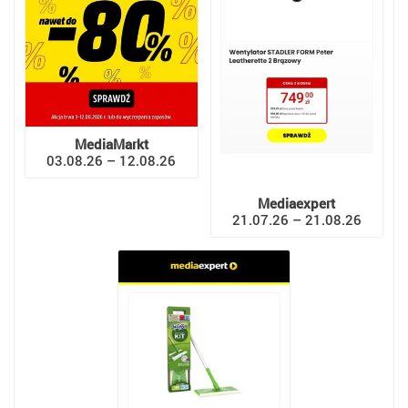
MediaMarkt
03.08.26 – 12.08.26
Mediaexpert
21.07.26 – 21.08.26