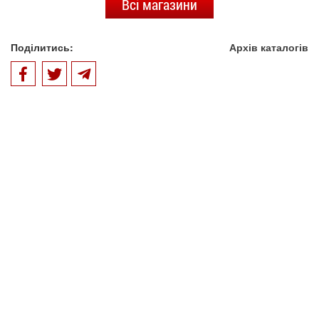
Всі магазини
Поділитись:
Архів каталогів