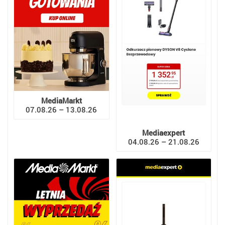
MediaMarkt
07.08.26 – 13.08.26
Mediaexpert
04.08.26 – 21.08.26