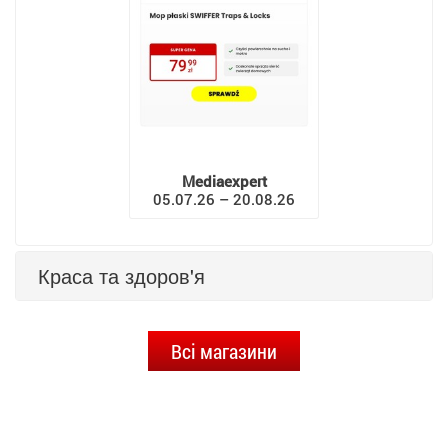
Mediaexpert
05.07.26 – 20.08.26
Краса та здоров'я
Всі магазини