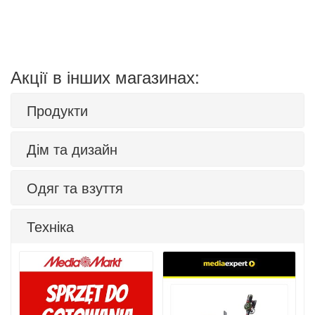
Акції в інших магазинах:
Продукти
Дім та дизайн
Одяг та взуття
Техніка