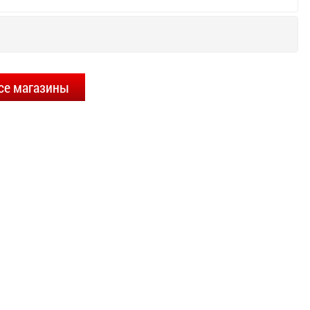
се магазины