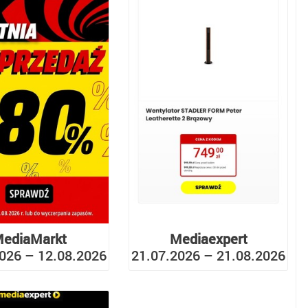
ediaMarkt
Mediaexpert
026 – 12.08.2026
21.07.2026 – 21.08.2026