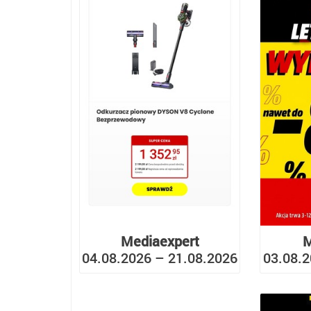
Mediaexpert
M
04.08.2026 – 21.08.2026
03.08.2