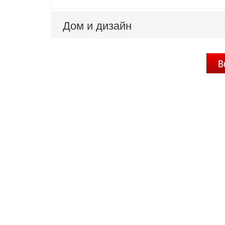
Дом и дизайн
В