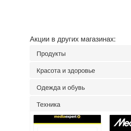
Акции в других магазинах:
Продукты
Красота и здоровье
Одежда и обувь
Техника