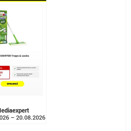
ediaexpert
026 – 20.08.2026