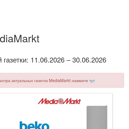
diaMarkt
газетки: 11.06.2026 – 30.06.2026
смотра актуальных газеток MediaMarkt нажмите
тут