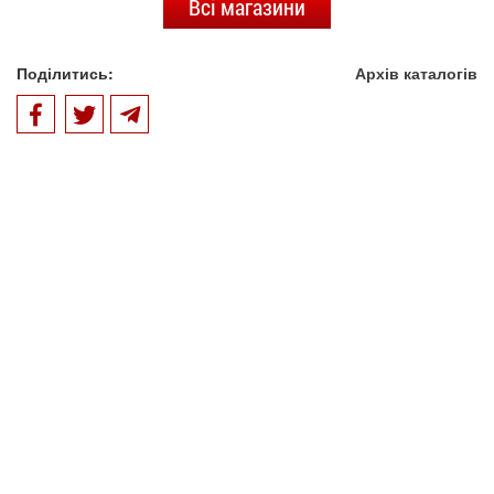
Всі магазини
Поділитись:
Архів каталогів