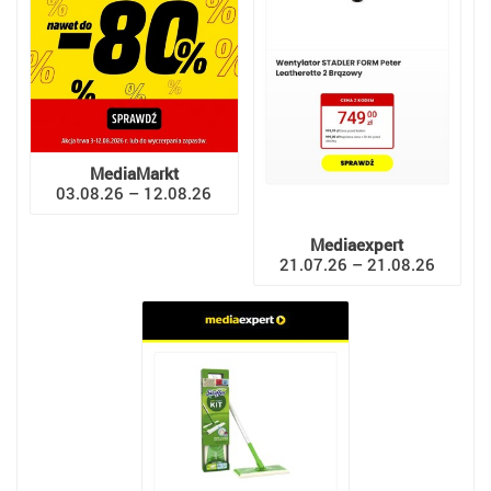
MediaMarkt
03.08.26 – 12.08.26
Mediaexpert
21.07.26 – 21.08.26