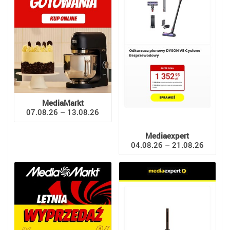
MediaMarkt
07.08.26 – 13.08.26
Mediaexpert
04.08.26 – 21.08.26