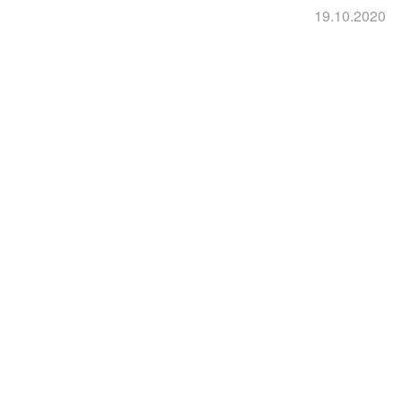
19.10.2020