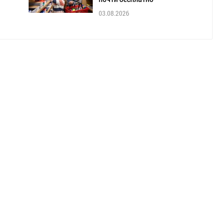
03.08.2026