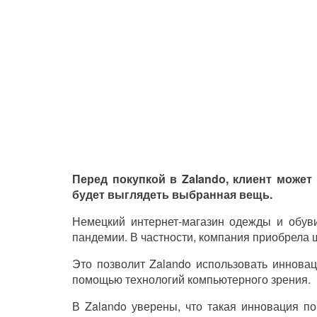
Перед покупкой в Zalando, клиент может 
будет выглядеть выбранная вещь.
Немецкий интернет-магазин одежды и обув
пандемии. В частности, компания приобрела ш
Это позволит Zalando использовать инновац
помощью технологий компьютерного зрения.
В
Zalando
уверены, что такая инновация по