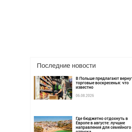
Последние новости
В Польше предлагают верну
торговые воскресенья: что
известно
06.08.2026
Где бюджетно отдохнуть в
Европе в августе: лучшие
направления для семейного
отпуска