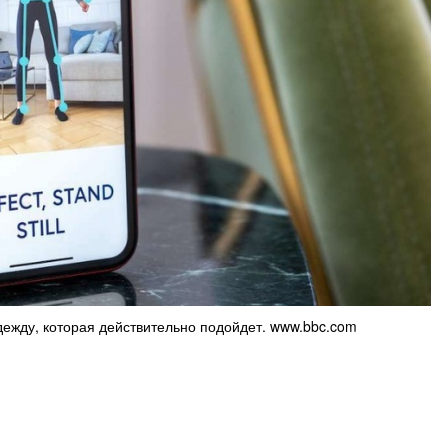
одежду, которая действительно подойдет. www.bbc.com