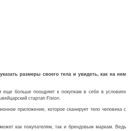
указать размеры своего тела и увидеть, как на нем
и еще больше поощряет к покупкам в себя в условиях
вейцарский стартап Fision.
ионное приложение, которое сканирует тело человека с
может как покупателям, так и брендовым маркам. Ведь