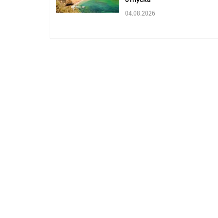
04.08.2026