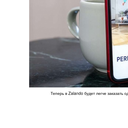
Теперь в Zalando будет легче заказать 