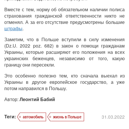
Вместе с тем, норму об обязательном наличии полиса
страхования гражданской ответственности никто не
отменял. А за его отсутствие предусмотрены большие
штрафы
.
Заметим, что в Польше вступили в силу изменения
(Dz.U. 2022 poz. 682) в закон о помощи гражданам
Украины, которые расширяют его положения на всех
украинских беженцев, независимо от того, какую
границу они пересекли.
Это особенно полезно тем, кто сначала выехал из
Украины в другое европейское государство, а уже
потом направился в Польшу.
Автор:
Леонтий Бабий
Теги:
31.03.2022
автомобиль
жизнь в Польше