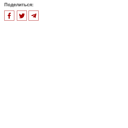
Поделиться: