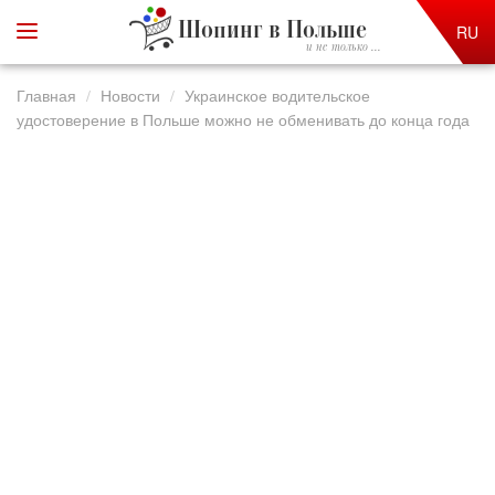
Шопинг в Польше
RU
и не только ...
Главная
Новости
Украинское водительское
удостоверение в Польше можно не обменивать до конца года