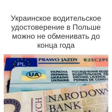
Украинское водительское
удостоверение в Польше
можно не обменивать до
конца года