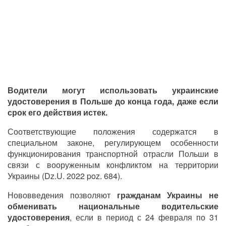
Водители могут использовать украинские
удостоверения в Польше до конца года, даже если
срок его действия истек.
Соответствующие положения содержатся в
специальном законе, регулирующем особенности
функционирования транспортной отрасли Польши в
связи с вооруженным конфликтом на территории
Украины (Dz.U. 2022 poz. 684).
Нововведения позволяют
гражданам Украины не
обменивать национальные водительские
удостоверения
, если в период с 24 февраля по 31