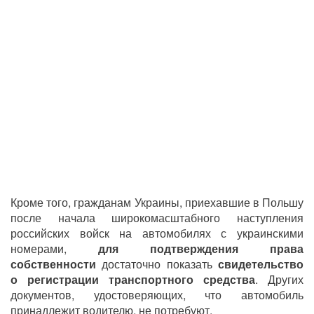
Кроме того, гражданам Украины, приехавшие в Польшу
после начала широкомасштабного наступления
российских войск на автомобилях с украинскими
номерами,
для подтверждения права
собственности
достаточно показать
свидетельство
о регистрации транспортного средства
. Других
документов, удостоверяющих, что автомобиль
принадлежит водителю, не потребуют.