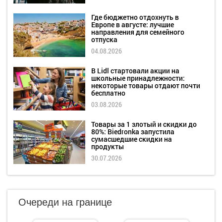
Где бюджетно отдохнуть в
Европе в августе: лучшие
направления для семейного
отпуска
04.08.2026
В Lidl стартовали акции на
школьные принадлежности:
некоторые товары отдают почти
бесплатно
03.08.2026
Товары за 1 злотый и скидки до
80%: Biedronka запустила
сумасшедшие скидки на
продукты
30.07.2026
Очереди на границе