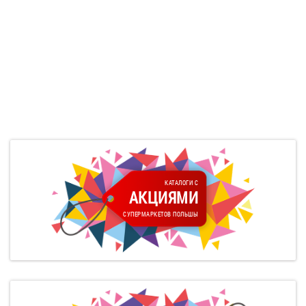
КАТАЛОГИ С
АКЦИЯМИ
СУПЕРМАРКЕТОВ ПОЛЬШЫ