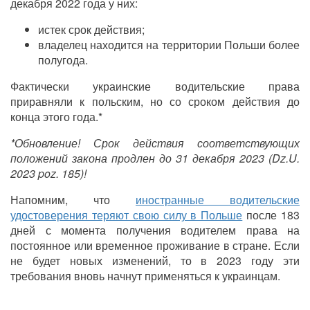
декабря 2022 года у них:
истек срок действия;
владелец находится на территории Польши более
полугода.
Фактически украинские водительские права
приравняли к польским, но со сроком действия до
конца этого года.*
*Обновление! Срок действия соответствующих
положений закона продлен до 31 декабря 2023 (Dz.U.
2023 poz. 185)!
Напомним, что
иностранные водительские
удостоверения теряют свою силу в Польше
после 183
дней с момента получения водителем права на
постоянное или временное проживание в стране. Если
не будет новых изменений, то в 2023 году эти
требования вновь начнут применяться к украинцам.