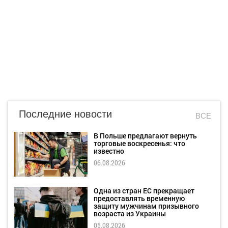
Последние новости
ВСЕ
В Польше предлагают вернуть
торговые воскресенья: что
известно
06.08.2026
Одна из стран ЕС прекращает
предоставлять временную
защиту мужчинам призывного
возраста из Украины
05.08.2026