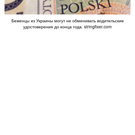
Беженцы из Украины могут не обменивать водительские
удостоверения до конца года. stringfixer.com