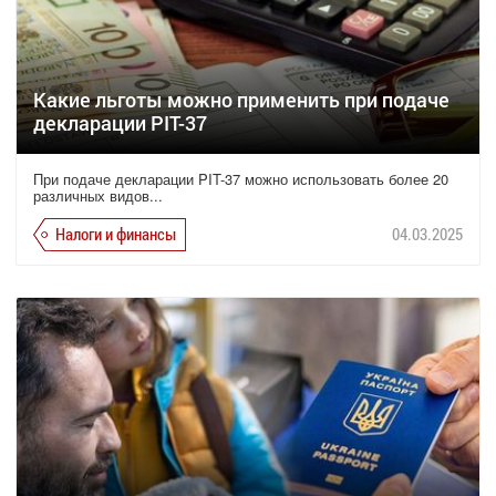
Какие льготы можно применить при подаче
декларации PIT-37
При подаче декларации PIT-37 можно использовать более 20
различных видов...
Налоги и финансы
04.03.2025