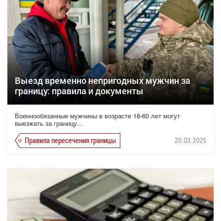
Выезд временно непригодных мужчин за
границу: правила и документы
Военнообязанные мужчины в возрасте 18-60 лет могут
выезжать за границу...
Правила пересечения границы
20.03.2025