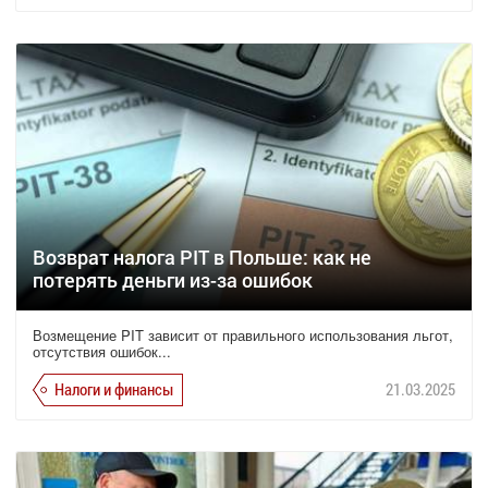
Возврат налога PIT в Польше: как не
потерять деньги из-за ошибок
Возмещение PIT зависит от правильного использования льгот,
отсутствия ошибок...
Налоги и финансы
21.03.2025