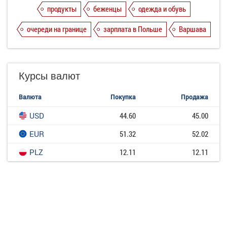
продукты
беженцы
одежда и обувь
очереди на границе
зарплата в Польше
Варшава
Курсы валют
Валюта
Покупка
Продажа
USD
44.60
45.00
EUR
51.32
52.02
PLZ
12.11
12.11