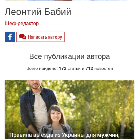
Леонтий Бабий
Шеф-редактор
Написать автору
Все публикации автора
Всего найдено:
172
статьи и
712
новостей
Правила выезда из Украины для мужчин,