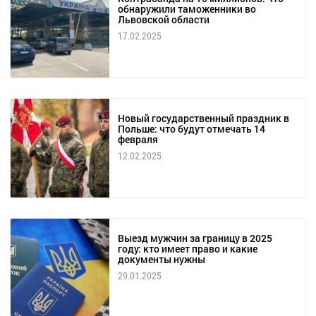
обнаружили таможенники во
Львовской области
17.02.2025
Новый государственный праздник в
Польше: что будут отмечать 14
февраля
12.02.2025
Выезд мужчин за границу в 2025
году: кто имеет право и какие
документы нужны
29.01.2025