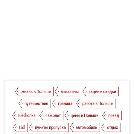
жизнь в Польше
магазины
акции и скидки
путешествия
граница
работа в Польше
Biedronka
самолет
цены в Польше
поезд
Lidl
пункты пропуска
автомобиль
отдых