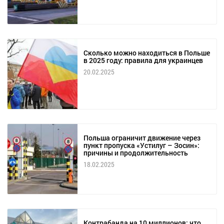
Сколько можно находиться в Польше
в 2025 году: правила для украинцев
20.02.2025
Польша ограничит движение через
пункт пропуска «Устилуг – Зосин»:
причины и продолжительность
18.02.2025
Контрабанда на 10 миллионов: что