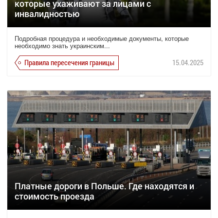
которые ухаживают за лицами с
инвалидностью
Подробная процедура и необходимые документы, которые
необходимо знать украинским...
Правила пересечения границы
15.04.2025
Платные дороги в Польше. Где находятся и
стоимость проезда