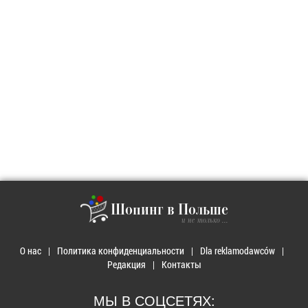
Шопинг в Польше
и не только ...
О нас
Политика конфиденциальности
Dla reklamodawców
Редакция
Контакты
МЫ В СОЦСЕТЯХ: