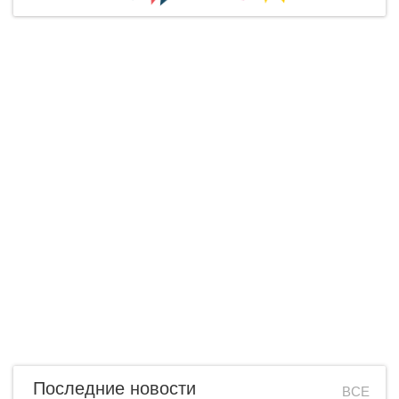
Последние новости
ВСЕ