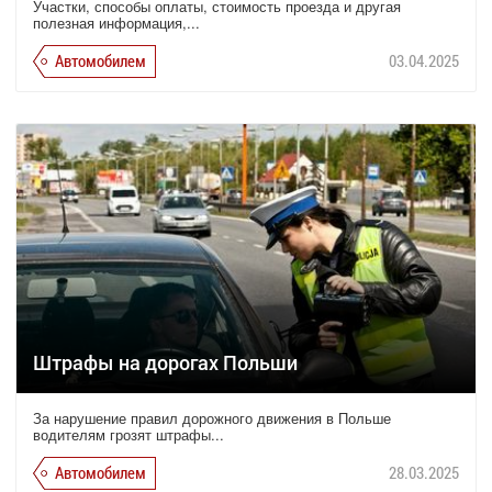
Участки, способы оплаты, стоимость проезда и другая
полезная информация,...
Автомобилем
03.04.2025
Штрафы на дорогах Польши
За нарушение правил дорожного движения в Польше
водителям грозят штрафы...
Автомобилем
28.03.2025