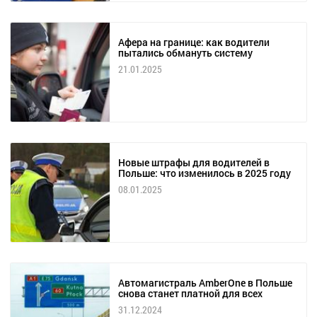
Афера на границе: как водители
пытались обмануть систему
21.01.2025
Новые штрафы для водителей в
Польше: что изменилось в 2025 году
08.01.2025
Автомагистраль AmberOne в Польше
снова станет платной для всех
31.12.2024