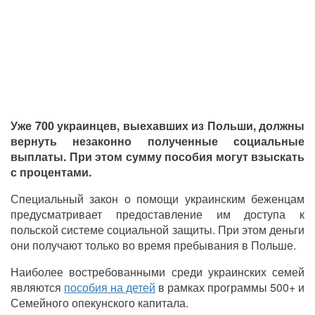
Уже 700 украинцев, выехавших из Польши, должны
вернуть незаконно полученные социальные
выплаты. При этом сумму пособия могут взыскать
с процентами.
Специальный закон о помощи украинским беженцам
предусматривает предоставление им доступа к
польской системе социальной защиты. При этом деньги
они получают только во время пребывания в Польше.
Наиболее востребованными среди украинских семей
являются
пособия на детей
в рамках программы 500+ и
Семейного опекунского капитала.