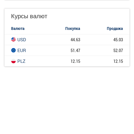
Курсы валют
Валюта
Покупка
Продажа
USD
44.63
45.03
EUR
51.47
52.07
PLZ
12.15
12.15