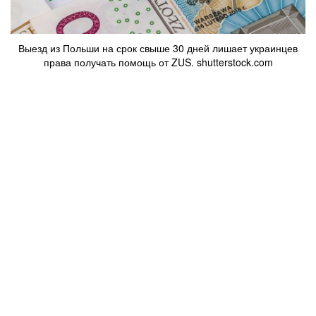
Выезд из Польши на срок свыше 30 дней лишает украинцев
права получать помощь от ZUS. shutterstock.com