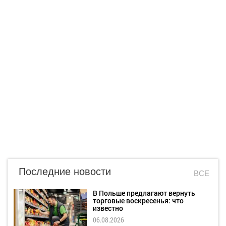
Последние новости
ВСЕ
В Польше предлагают вернуть
торговые воскресенья: что
известно
06.08.2026