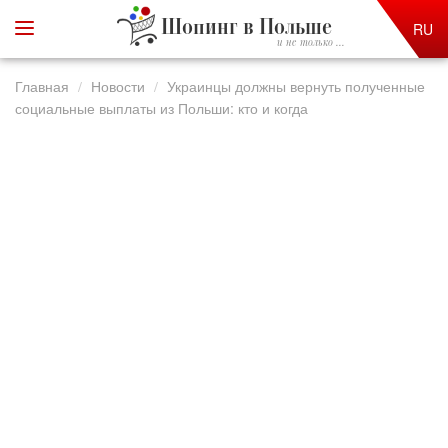
Шопинг в Польше
RU
и не только ...
Главная
Новости
Украинцы должны вернуть полученные
социальные выплаты из Польши: кто и когда