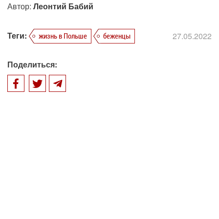
Автор:
Леонтий Бабий
Теги:
27.05.2022
жизнь в Польше
беженцы
Поделиться: