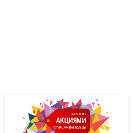
КАТАЛОГИ С
АКЦИЯМИ
СУПЕРМАРКЕТОВ ПОЛЬШЫ