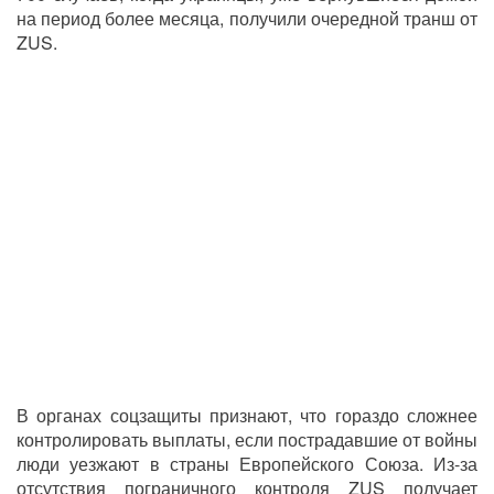
на период более месяца, получили очередной транш от
ZUS.
В органах соцзащиты признают, что гораздо сложнее
контролировать выплаты, если пострадавшие от войны
люди уезжают в страны Европейского Союза. Из-за
отсутствия пограничного контроля ZUS получает