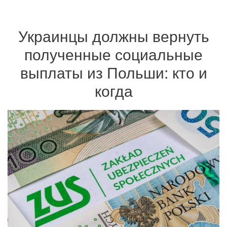
Украинцы должны вернуть
полученные социальные
выплаты из Польши: кто и
когда