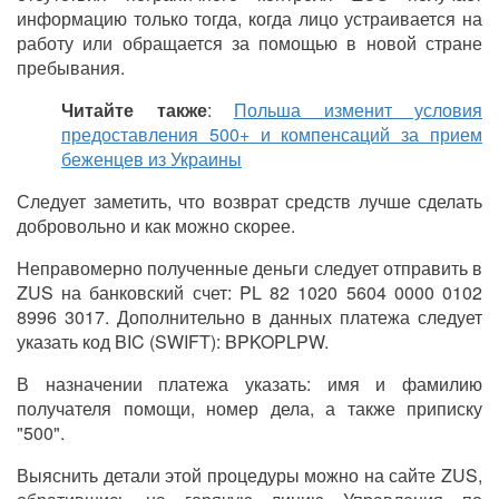
информацию только тогда, когда лицо устраивается на
работу или обращается за помощью в новой стране
пребывания.
Читайте также
:
Польша изменит условия
предоставления 500+ и компенсаций за прием
беженцев из Украины
Следует заметить, что возврат средств лучше сделать
добровольно и как можно скорее.
Неправомерно полученные деньги следует отправить в
ZUS на банковский счет: PL 82 1020 5604 0000 0102
8996 3017. Дополнительно в данных платежа следует
указать код BIC (SWIFT): BPKOPLPW.
В назначении платежа указать: имя и фамилию
получателя помощи, номер дела, а также приписку
"500".
Выяснить детали этой процедуры можно на сайте ZUS,