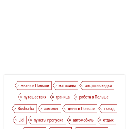
жизнь в Польше
магазины
акции и скидки
путешествия
граница
работа в Польше
Biedronka
самолет
цены в Польше
поезд
Lidl
пункты пропуска
автомобиль
отдых