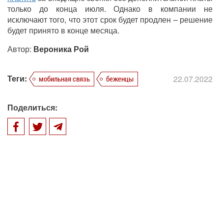
только до конца июля. Однако в компании не
исключают того, что этот срок будет продлен – решение
будет принято в конце месяца.
Автор:
Вероника Рой
Теги:
22.07.2022
мобильная связь
беженцы
Поделиться: