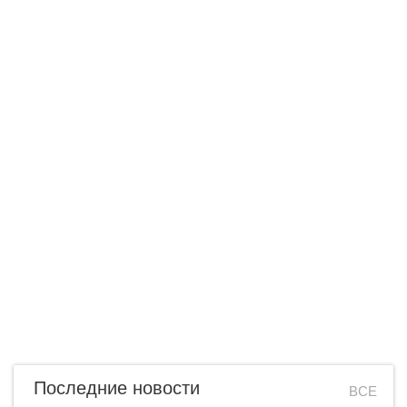
Последние новости
ВСЕ