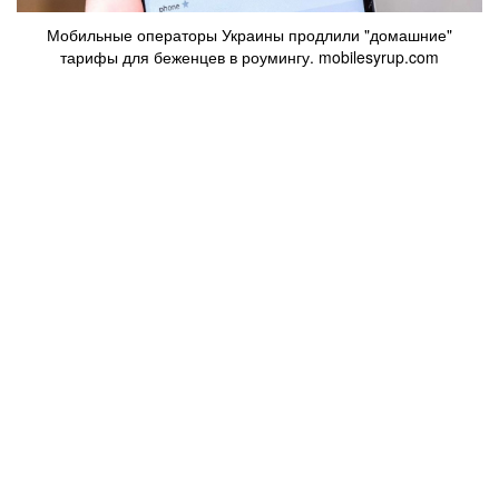
Мобильные операторы Украины продлили "домашние"
тарифы для беженцев в роумингу. mobilesyrup.com