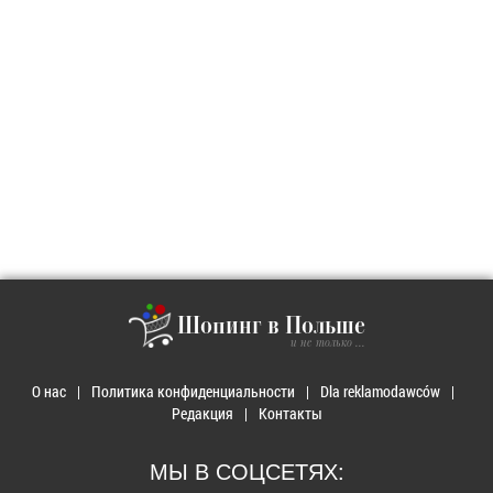
Шопинг в Польше
и не только ...
О нас
Политика конфиденциальности
Dla reklamodawców
Редакция
Контакты
МЫ В СОЦСЕТЯХ: