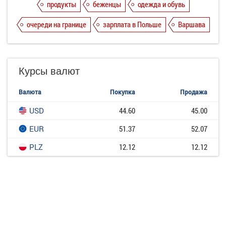
продукты
беженцы
одежда и обувь
очереди на границе
зарплата в Польше
Варшава
Курсы валют
Валюта
Покупка
Продажа
USD
44.60
45.00
EUR
51.37
52.07
PLZ
12.12
12.12