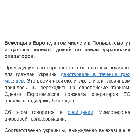
Беженцы в Европе, в том числе и в Польше, смогут
и дальше звонить домой по ценам украинских
операторов.
Предыдущие договоренности о бесплатном роуминге
для граждан Украины
действовали в течение трех
месяцев.
Это время иссякло, и уже с июля украинцам
пришлось бы переходить на европейские тарифы.
Однако Еврокомиссия призвала операторов ЕС
продлить поддержку беженцев.
Об этом говорится в
сообщении
Министерства
цифровой трансформации.
Соответственно украинцы, вынужденно выехавшие в