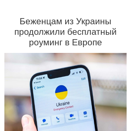
Беженцам из Украины
продолжили бесплатный
роуминг в Европе