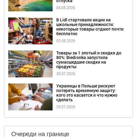
отпуска
04.08.2026
В Lidl стартовали акции на
школьные принадлежности:
некоторые товары отдают почти
бесплатно
03.08.2026
Товары за 1 злотый и скидки до
80%: Biedronka запустила
сумасшедшие скидки на
продукты
30.07.2026
Украинцы в Польше рискуют
потерять временную защиту:
кого это касается и что нужно
сделать
29.07.2026
Очереди на границе