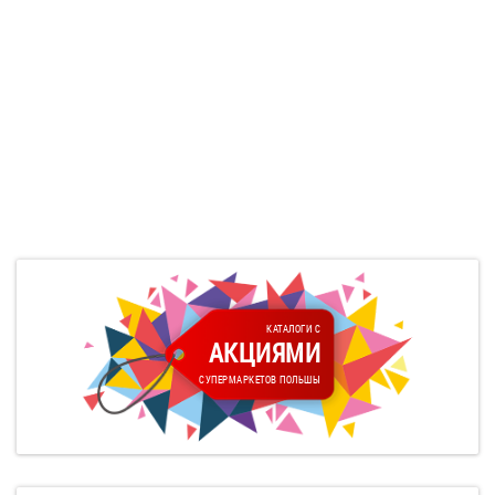
КАТАЛОГИ С
АКЦИЯМИ
СУПЕРМАРКЕТОВ ПОЛЬШЫ