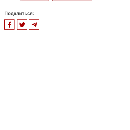
Поделиться: