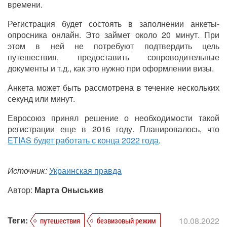
времени.
Регистрация будет состоять в заполнении анкеты-
опросника онлайн. Это займет около 20 минут. При
этом в ней не потребуют подтвердить цель
путешествия, предоставить сопроводительные
документы и т.д., как это нужно при оформлении визы.
Анкета может быть рассмотрена в течение нескольких
секунд или минут.
Евросоюз принял решение о необходимости такой
регистрации еще в 2016 году. Планировалось, что
ETIAS будет работать с конца 2022 года
.
Источник:
Украинская правда
Автор:
Марта Оныськив
Теги:
10.08.2022
путешествия
безвизовый режим