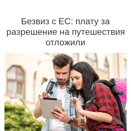
Безвиз с ЕС: плату за
разрешение на путешествия
отложили