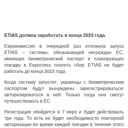
ETIAS должна заработать в конце 2023 года.
Еврокомиссия в очередной раз отложила запуск
ETIAS
– системы, обязывающей неграждан ЕС,
имеющих биометрический паспорт и планирующих
поездку в Евросоюз, платить сбор.
ETIAS
не будет
работать до конца 2023 года.
Когда систему запустят, украинцы с биометрическим
паспортом будут вынуждены зарегистрироваться/
авторизироваться в ней. Только тогда они смогут
путешествовать в ЕС.
Регистрация обойдется в 7 евро и будет действовать
три года. То есть не будет необходимости повторной
авторизации во время каждой поездки в течение этого