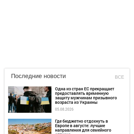
Последние новости
ВСЕ
Одна из стран ЕС прекращает
предоставлять временную
защиту мужчинам призывного
возраста из Украины
05.08.2026
Где бюджетно отдохнуть в
Европе в августе: лучшие
направления для семейного