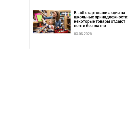
В Lidl стартовали акции на
школьные принадлежности:
некоторые товары отдают
почти бесплатно
03.08.2026