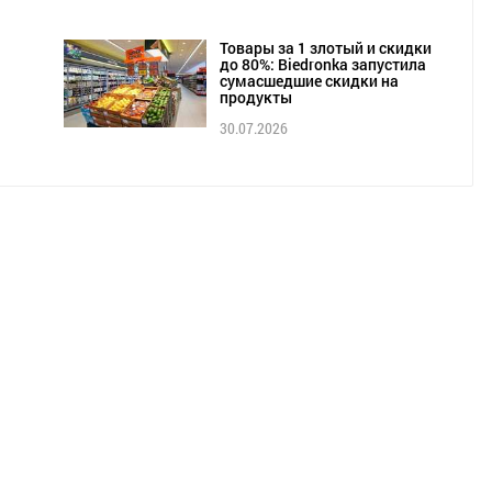
Товары за 1 злотый и скидки
до 80%: Biedronka запустила
сумасшедшие скидки на
продукты
30.07.2026