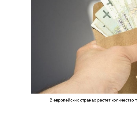
В европейских странах растет количество 