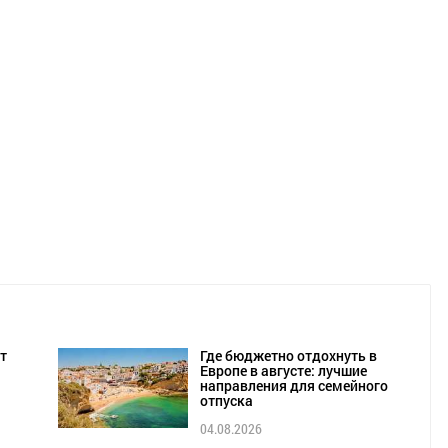
т
Где бюджетно отдохнуть в
Европе в августе: лучшие
направления для семейного
отпуска
04.08.2026