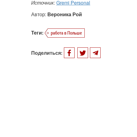
Источник:
Gremi Personal
Автор:
Вероника Рой
Теги:
работа в Польше
Поделиться: