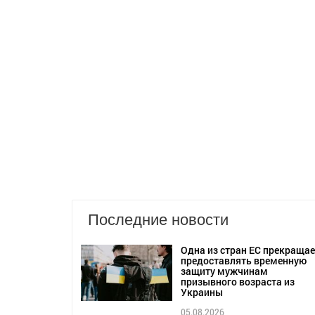
Последние новости
Одна из стран ЕС прекращае
предоставлять временную
защиту мужчинам
призывного возраста из
Украины
05.08.2026