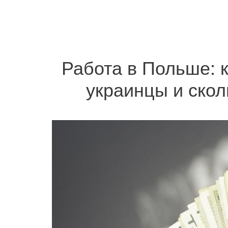
Работа в Польше: 
украинцы и ско