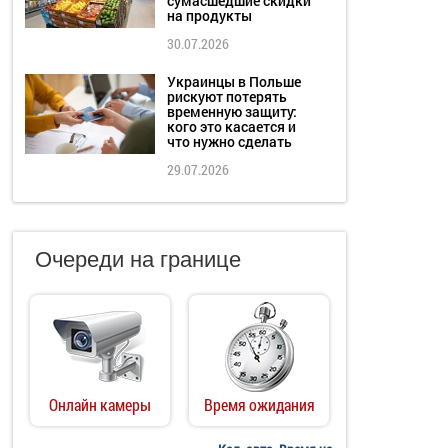
сумасшедшие скидки
на продукты
30.07.2026
Украинцы в Польше
рискуют потерять
временную защиту:
кого это касается и
что нужно сделать
29.07.2026
Очереди на границе
Онлайн камеры
Время ожидания