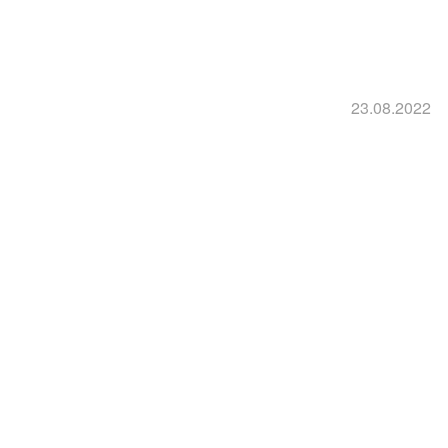
23.08.2022