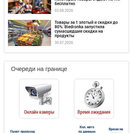
бесплатно
03.08.2026
Товары за 1 злотый и скидки до
80%: Biedronka запустила
сумасшедшие скидки на
продукты
30.07.2026
Очереди на границе
Онлайн камеры
Время ожидания
Кол. авто
Время на
Пункт пропуска
по данным