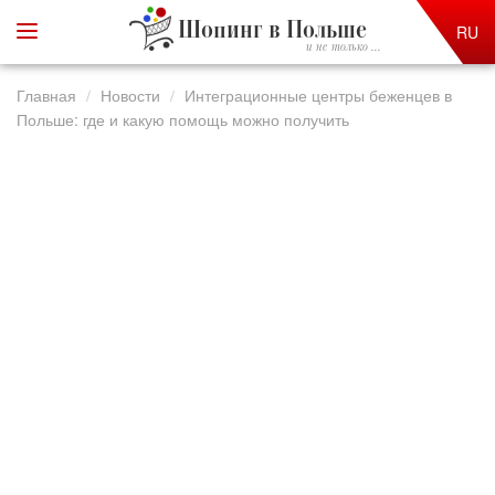
Шопинг в Польше
RU
и не только ...
Главная
Новости
Интеграционные центры беженцев в
Польше: где и какую помощь можно получить