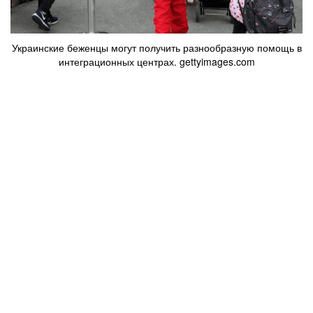
Украинские беженцы могут получить разнообразную помощь в
интеграционных центрах. gettyimages.com