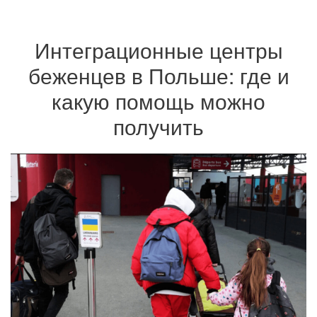
Интеграционные центры
беженцев в Польше: где и
какую помощь можно
получить