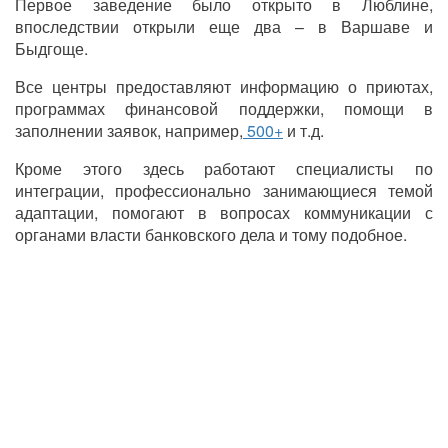
Первое заведение было открыто в Люблине,
впоследствии открыли еще два – в Варшаве и
Быдгоще.
Все центры предоставляют информацию о приютах,
программах финансовой поддержки, помощи в
заполнении заявок, например,
500+
и т.д.
Кроме этого здесь работают специалисты по
интеграции, профессионально занимающиеся темой
адаптации, помогают в вопросах коммуникации с
органами власти банковского дела и тому подобное.