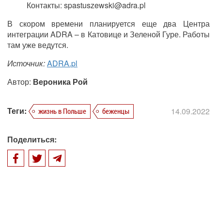
Контакты: spastuszewski@adra.pl
В скором времени планируется еще два Центра
интеграции ADRA – в Катовице и Зеленой Гуре. Работы
там уже ведутся.
Источник:
ADRA.pl
Автор:
Вероника Рой
Теги:
14.09.2022
жизнь в Польше
беженцы
Поделиться: