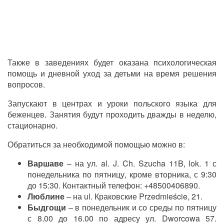
Также в заведениях будет оказана психологическая
помощь и дневной уход за детьми на время решения
вопросов.
Запускают в центрах и уроки польского языка для
беженцев. Занятия будут проходить дважды в неделю,
стационарно.
Обратиться за необходимой помощью можно в:
Варшаве
– на ул. al. J. Ch. Szucha 11B, lok. 1 с
понедельника по пятницу, кроме вторника, с 9:30
до 15:30. Контактный телефон: +48500406890.
Люблине
– на ul. Краковские Przedmieście, 21.
Быдгощи
– в понедельник и со среды по пятницу
с 8.00 до 16.00 по адресу ул. Dworcowa 57.