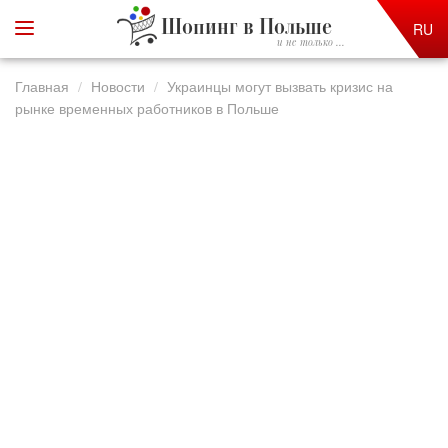
Шопинг в Польше
RU
и не только ...
Главная
Новости
Украинцы могут вызвать кризис на
рынке временных работников в Польше