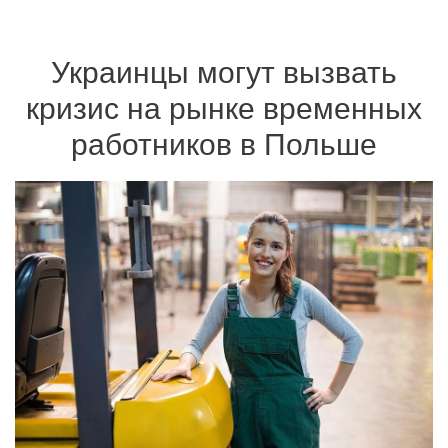
Украинцы могут вызвать
кризис на рынке временных
работников в Польше