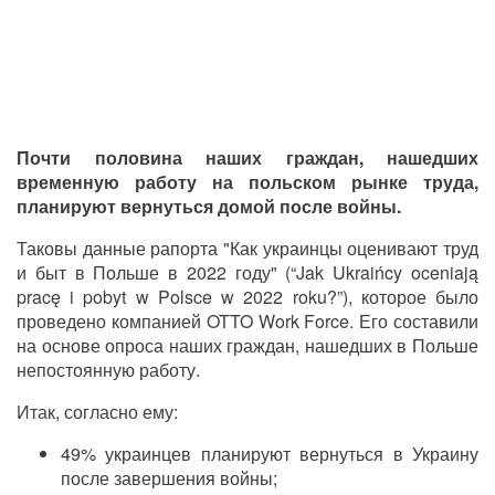
Почти половина наших граждан, нашедших
временную работу на польском рынке труда,
планируют вернуться домой после войны.
Таковы данные рапорта "Как украинцы оценивают труд
и быт в Польше в 2022 году" (“Jak Ukraińcy oceniają
pracę i pobyt w Polsce w 2022 roku?”), которое было
проведено компанией OTTO Work Force. Его составили
на основе опроса наших граждан, нашедших в Польше
непостоянную работу.
Итак, согласно ему:
49% украинцев планируют вернуться в Украину
после завершения войны;