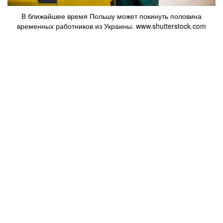
В ближайшее время Польшу может покинуть половина
временных работников из Украины. www.shutterstock.com