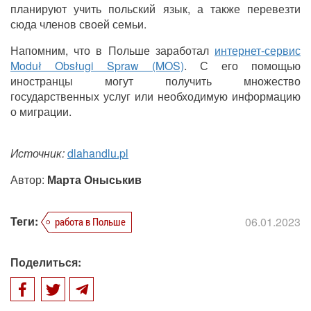
планируют учить польский язык, а также перевезти
сюда членов своей семьи.
Напомним, что в Польше заработал
интернет-сервис
Moduł Obsługi Spraw (MOS)
. С его помощью
иностранцы могут получить множество
государственных услуг или необходимую информацию
о миграции.
Источник:
dlahandlu.pl
Автор:
Марта Оныськив
Теги:
06.01.2023
работа в Польше
Поделиться: