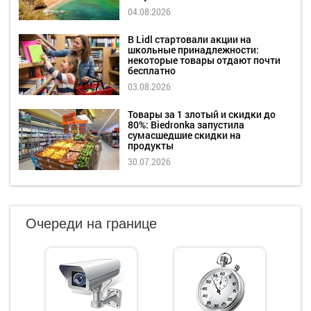
04.08.2026
В Lidl стартовали акции на
школьные принадлежности:
некоторые товары отдают почти
бесплатно
03.08.2026
Товары за 1 злотый и скидки до
80%: Biedronka запустила
сумасшедшие скидки на
продукты
30.07.2026
Очереди на границе