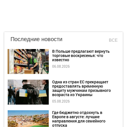
Последние новости
ВСЕ
В Польше предлагают вернуть
торговые воскресенья: что
известно
06.08.2026
Одна из стран ЕС прекращает
предоставлять временную
защиту мужчинам призывного
возраста из Украины
05.08.2026
Где бюджетно отдохнуть в
Европе в августе: лучшие
направления для семейного
отпуска