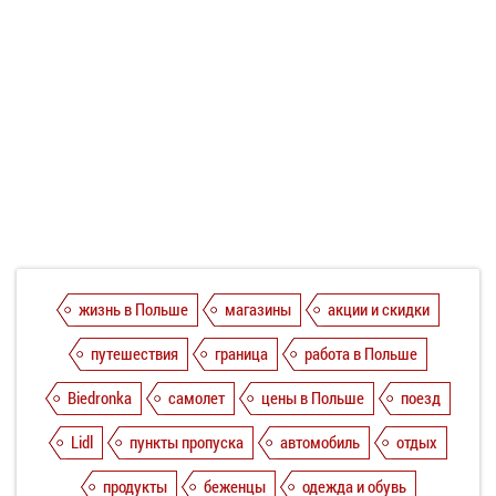
жизнь в Польше
магазины
акции и скидки
путешествия
граница
работа в Польше
Biedronka
самолет
цены в Польше
поезд
Lidl
пункты пропуска
автомобиль
отдых
продукты
беженцы
одежда и обувь