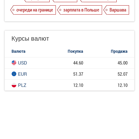
очереди на границе
зарплата в Польше
Варшава
Курсы валют
Валюта
Покупка
Продажа
USD
44.60
45.00
EUR
51.37
52.07
PLZ
12.10
12.10