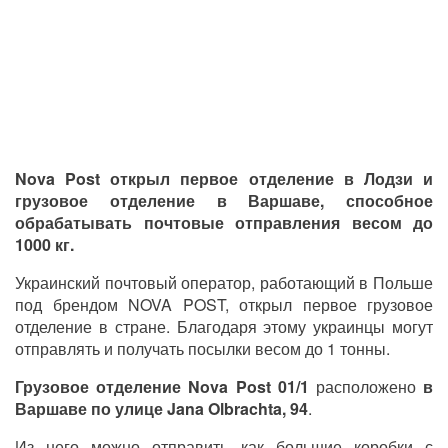
Nova Post открыл первое отделение в Лодзи и
грузовое отделение в Варшаве, способное
обрабатывать почтовые отправления весом до
1000 кг.
Украинский почтовый оператор, работающий в Польше
под брендом NOVA POST, открыл первое грузовое
отделение в стране. Благодаря этому украинцы могут
отправлять и получать посылки весом до 1 тонны.
Грузовое отделение Nova Post 01/1
расположено
в
Варшаве по улице Jana Olbrachta, 94
.
Из него можно отправить как большие коробки с