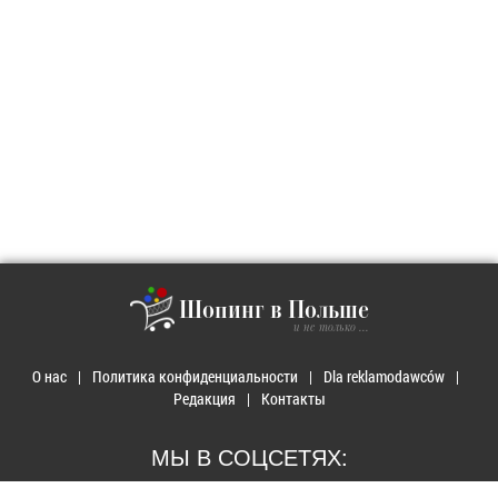
Шопинг в Польше
и не только ...
О нас
Политика конфиденциальности
Dla reklamodawców
Редакция
Контакты
МЫ В СОЦСЕТЯХ: