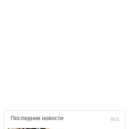
Последние новости
ВСЕ