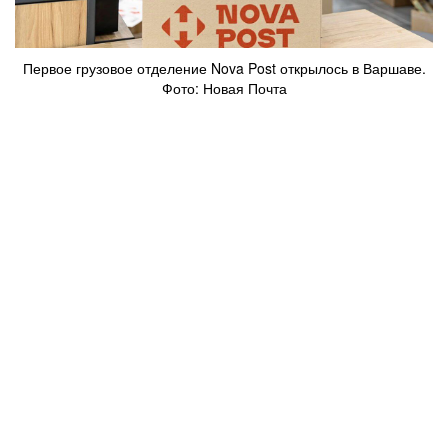
Первое грузовое отделение Nova Post открылось в Варшаве.
Фото: Новая Почта