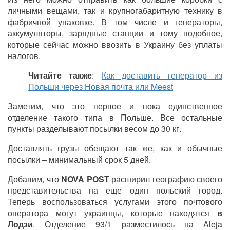
личными вещами, так и крупногабаритную технику в
фабричной упаковке. В том числе и генераторы,
аккумуляторы, зарядные станции и тому подобное,
которые сейчас можно ввозить в Украину без уплаты
налогов.
Читайте также
:
Как доставить генератор из
Польши через Новая почта или Meest
Заметим, что это первое и пока единственное
отделение такого типа в Польше. Все остальные
пункты разделывают посылки весом до 30 кг.
Доставлять грузы обещают так же, как и обычные
посылки – минимальный срок 5 дней.
Добавим, что
NOVA POST
расширил географию своего
представительства на еще один польский город.
Теперь воспользоваться услугами этого почтового
оператора могут украинцы, которые находятся
в
Лодзи
. Отделение 93/1 разместилось на Aleja