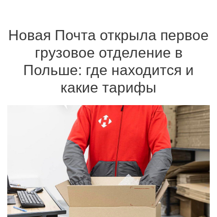
Новая Почта открыла первое
грузовое отделение в
Польше: где находится и
какие тарифы