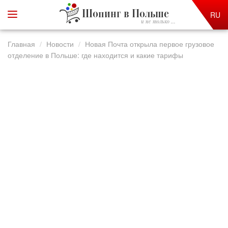
Шопинг в Польше
RU
и не только ...
Главная
Новости
Новая Почта открыла первое грузовое
отделение в Польше: где находится и какие тарифы