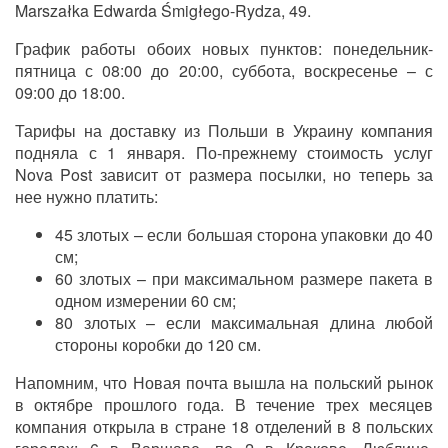
Marszałka Edwarda Śmigłego-Rydza, 49.
График работы обоих новых пунктов: понедельник-
пятница с 08:00 до 20:00, суббота, воскресенье – с
09:00 до 18:00.
Тарифы на доставку из Польши в Украину компания
подняла с 1 января. По-прежнему стоимость услуг
Nova Post зависит от размера посылки, но теперь за
нее нужно платить:
45 злотых – если большая сторона упаковки до 40
см;
60 злотых – при максимальном размере пакета в
одном измерении 60 см;
80 злотых – если максимальная длина любой
стороны коробки до 120 см.
Напомним, что Новая почта вышла на польский рынок
в октябре прошлого года. В течение трех месяцев
компания открыла в стране 18 отделений в 8 польских