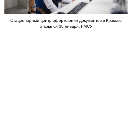
Стационарный центр оформления документов в Кракове
открылся 30 января. ГМСУ