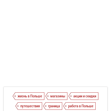
жизнь в Польше
магазины
акции и скидки
путешествия
граница
работа в Польше