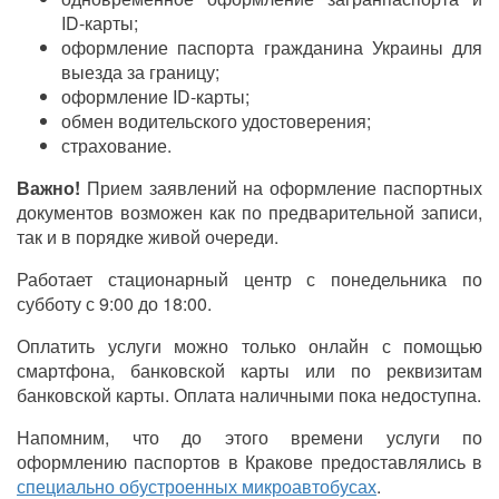
ID-карты;
оформление паспорта гражданина Украины для
выезда за границу;
оформление ID-карты;
обмен водительского удостоверения;
страхование.
Важно!
Прием заявлений на оформление паспортных
документов возможен как по предварительной записи,
так и в порядке живой очереди.
Работает стационарный центр с понедельника по
субботу с 9:00 до 18:00.
Оплатить услуги можно только онлайн с помощью
смартфона, банковской карты или по реквизитам
банковской карты. Оплата наличными пока недоступна.
Напомним, что до этого времени услуги по
оформлению паспортов в Кракове предоставлялись в
специально обустроенных микроавтобусах
.