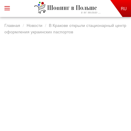
Шопинг в Польше
RU
и не только ...
Главная
Новости
В Кракове открыли стационарный центр
оформления украинских паспортов