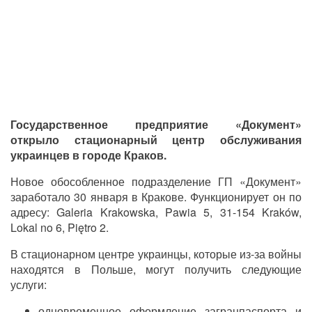
Государственное предприятие «Документ»
открыло стационарный центр обслуживания
украинцев в городе Краков.
Новое обособленное подразделение ГП «Документ»
заработало 30 января в Кракове. Функционирует он по
адресу: Galeria Krakowska, Pawia 5, 31-154 Kraków,
Lokal no 6, Piętro 2.
В стационарном центре украинцы, которые из-за войны
находятся в Польше, могут получить следующие
услуги:
одновременное оформление загранпаспорта и