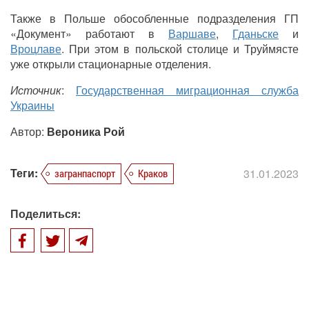
Также в Польше обособленные подразделения ГП
«Документ» работают в
Варшаве
,
Гданьске
и
Вроцлаве
. При этом в польской столице и Труймясте
уже открыли стационарные отделения.
Источник
:
Государственная миграционная служба
Украины
Автор:
Вероника Рой
Теги:
31.01.2023
загранпаспорт
Краков
Поделиться: