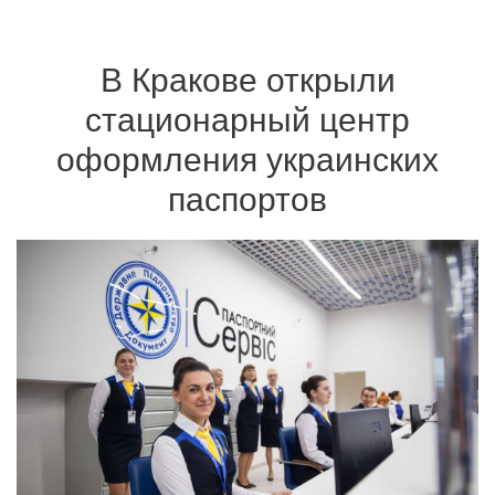
В Кракове открыли
стационарный центр
оформления украинских
паспортов