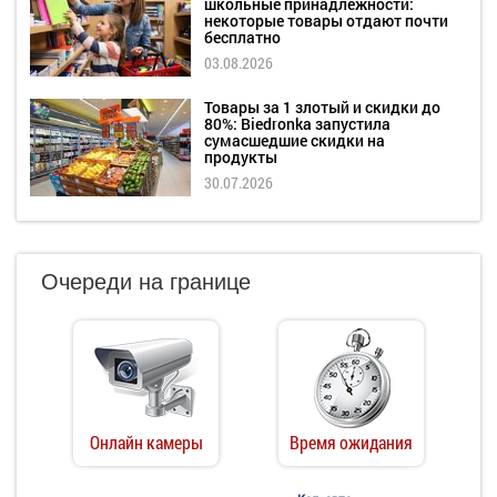
школьные принадлежности:
некоторые товары отдают почти
бесплатно
03.08.2026
Товары за 1 злотый и скидки до
80%: Biedronka запустила
сумасшедшие скидки на
продукты
30.07.2026
Очереди на границе
Онлайн камеры
Время ожидания