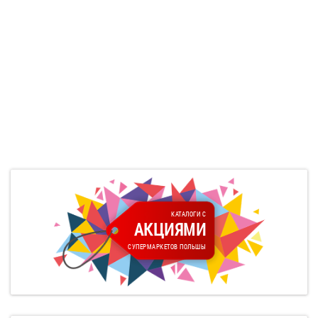
КАТАЛОГИ С
АКЦИЯМИ
СУПЕРМАРКЕТОВ ПОЛЬШЫ