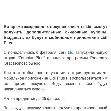
Во время ежедневных покупок клиенты Lidl смогут
получить дополнительные скидочные купоны.
Выдавать их будут в мобильном приложении Lidl
Plus.
С понедельника, 6 февраля, сеть
Lidl
запустила новую
акцию “Zdrapka Plus” в рамках программы Programy
Oszczędnościowego.
Для того чтобы принять участие в акции, нужно иметь
мобильное приложение Lidl Plus и воспользоваться им
во время покупок. Ведь именно там будут
накапливаться купоны.
Акция продлится до 25 февраля.
За каждую покупку клиент получит гарантированный