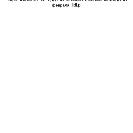
февраля. lidl.pl