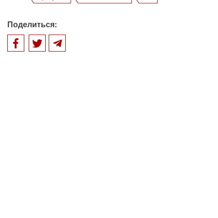
Поделиться: