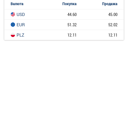
Валюта
Покупка
Продажа
USD
44.60
45.00
EUR
51.32
52.02
PLZ
12.11
12.11