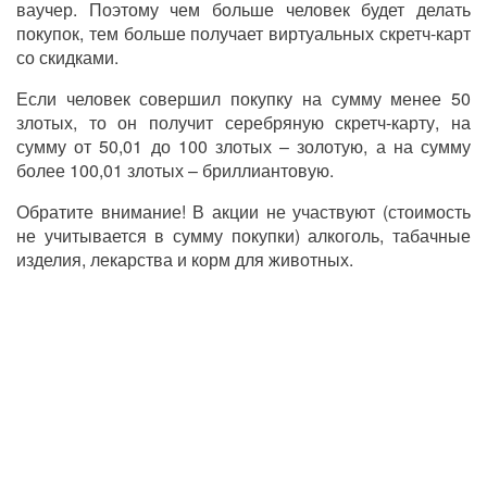
ваучер. Поэтому чем больше человек будет делать
покупок, тем больше получает виртуальных скретч-карт
со скидками.
Если человек совершил покупку на сумму менее 50
злотых, то он получит серебряную скретч-карту, на
сумму от 50,01 до 100 злотых – золотую, а на сумму
более 100,01 злотых – бриллиантовую.
Обратите внимание! В акции не участвуют (стоимость
не учитывается в сумму покупки) алкоголь, табачные
изделия, лекарства и корм для животных.