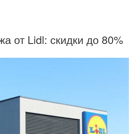
 от Lidl: скидки до 80%