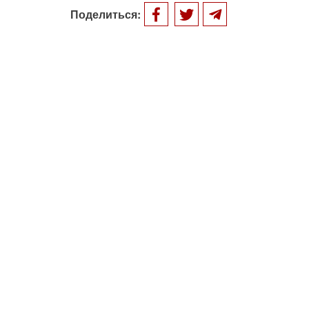
Поделиться: