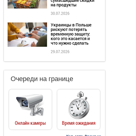
сумасшедшие скидки
на продукты
30.07.2026
Украинцы в Польше
рискуют потерять
временную защиту:
кого это касается и
что нужно сделать
29.07.2026
Очереди на границе
Онлайн камеры
Время ожидания