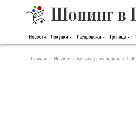
Шопинг в 
Новости
Покупки
Распродажи
Граница
Главная
Новости
Большая распродажа от Lidl: