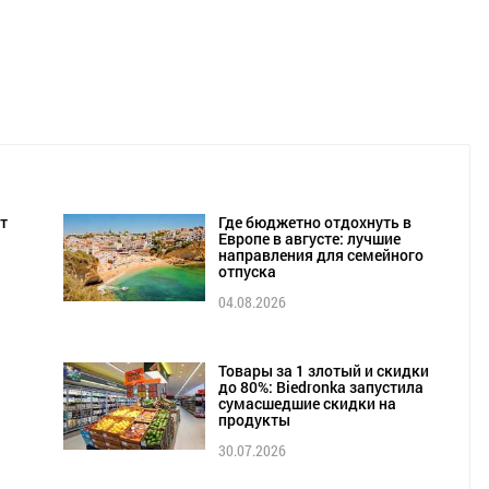
т
Где бюджетно отдохнуть в
Европе в августе: лучшие
направления для семейного
отпуска
04.08.2026
Товары за 1 злотый и скидки
до 80%: Biedronka запустила
сумасшедшие скидки на
продукты
30.07.2026