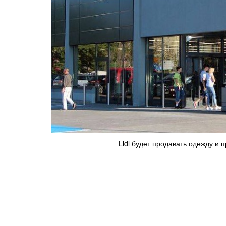
Lidl будет продавать одежду и 