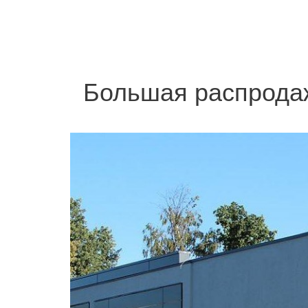
Большая распродажа