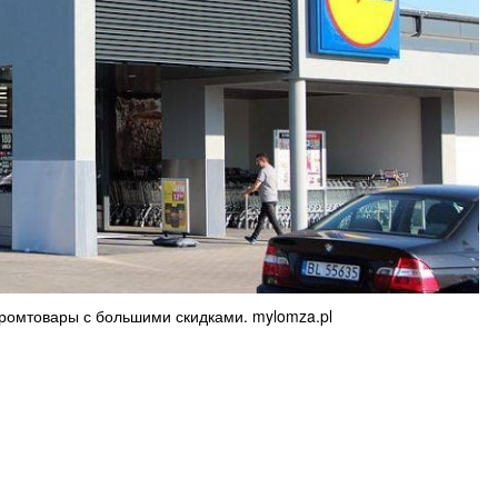
промтовары с большими скидками. mylomza.pl