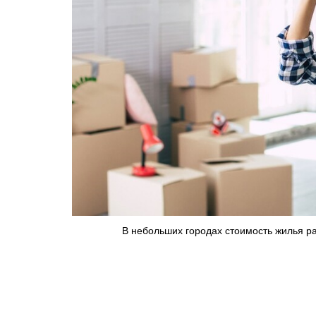
В небольших городах стоимость жилья ра