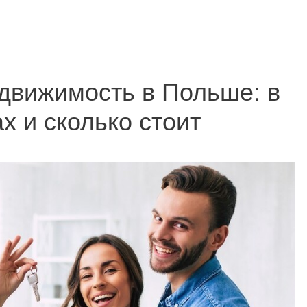
движимость в Польше: в
х и сколько стоит