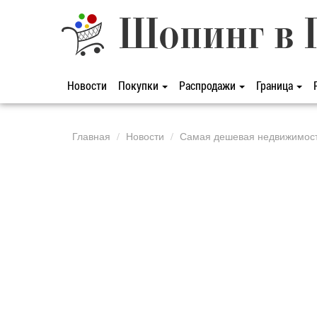
Шопинг в 
Новости
Покупки
Распродажи
Граница
Главная
Новости
Самая дешевая недвижимость 