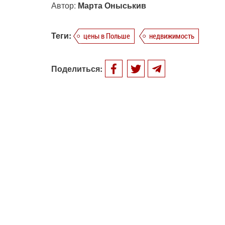
Автор:
Марта Оныськив
Теги:
цены в Польше
недвижимость
Поделиться: