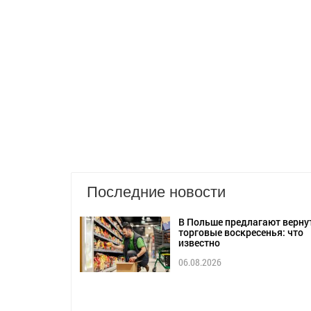
Последние новости
В Польше предлагают верну
торговые воскресенья: что
известно
06.08.2026