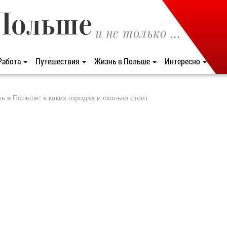
Польше
и не только ...
Работа
Путешествия
Жизнь в Польше
Интересно
в Польше: в каких городах и сколько стоит