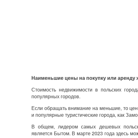
Наименьшие цены на покупку или аренду ж
Стоимость недвижимости в польских город
популярных городов.
Если обращать внимание на меньшие, то цен
и популярные туристические города, как Замо
В общем, лидером самых дешевых польс
является Бытом. В марте 2023 года здесь мо