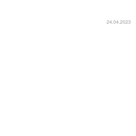
24.04.2023