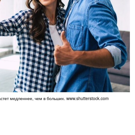
стет медленнее, чем в больших. www.shutterstock.com